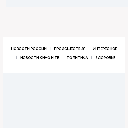
НОВОСТИ РОССИИ
ПРОИСШЕСТВИЯ
ИНТЕРЕСНОЕ
НОВОСТИ КИНО И ТВ
ПОЛИТИКА
ЗДОРОВЬЕ