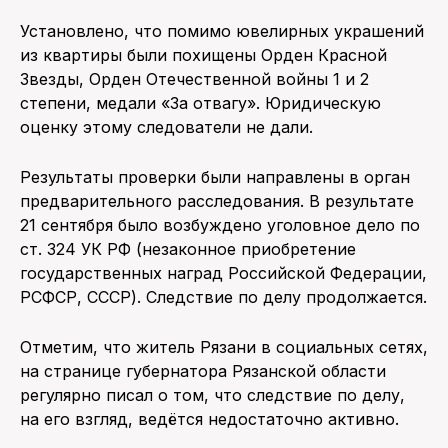
Установлено, что помимо ювелирных украшений
из квартиры были похищены Орден Красной
Звезды, Орден Отечественной войны 1 и 2
степени, медали «За отвагу». Юридическую
оценку этому следователи не дали.
Результаты проверки были направлены в орган
предварительного расследования. В результате
21 сентября было возбуждено уголовное дело по
ст. 324 УК РФ (незаконное приобретение
государственных наград Российской Федерации,
РСФСР, СССР). Следствие по делу продолжается.
Отметим, что житель Рязани в социальных сетях,
на странице губернатора Рязанской области
регулярно писал о том, что следствие по делу,
на его взгляд, ведётся недостаточно активно.