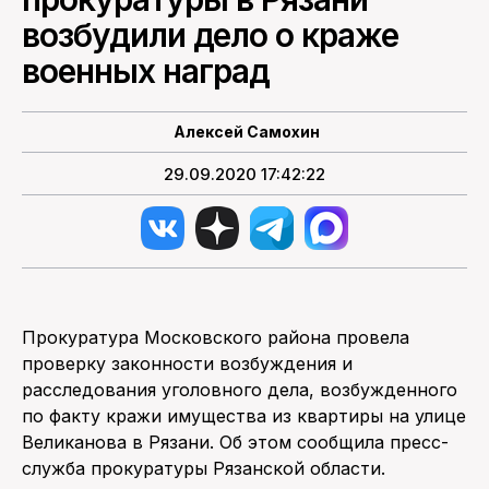
возбудили дело о краже
ПОИСК ПО САЙТУ
военных наград
Алексей Самохин
29.09.2020 17:42:22
Прокуратура Московского района провела
проверку законности возбуждения и
расследования уголовного дела, возбужденного
по факту кражи имущества из квартиры на улице
Великанова в Рязани. Об этом сообщила пресс-
служба прокуратуры Рязанской области.