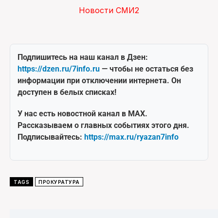
Новости СМИ2
Подпишитесь на наш канал в Дзен:
https://dzen.ru/7info.ru
— чтобы не остаться без
информации при отключении интернета. Он
доступен в белых списках!
У нас есть новостной канал в MAX.
Рассказываем о главных событиях этого дня.
Подписывайтесь:
https://max.ru/ryazan7info
TAGS
ПРОКУРАТУРА