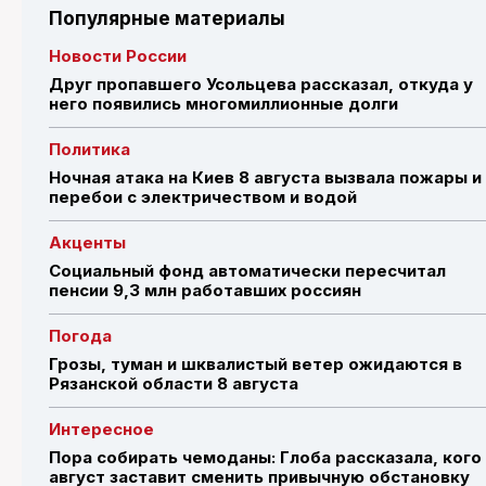
Популярные материалы
Новости России
Друг пропавшего Усольцева рассказал, откуда у
него появились многомиллионные долги
Политика
Ночная атака на Киев 8 августа вызвала пожары и
перебои с электричеством и водой
Акценты
Социальный фонд автоматически пересчитал
пенсии 9,3 млн работавших россиян
Погода
Грозы, туман и шквалистый ветер ожидаются в
Рязанской области 8 августа
Интересное
Пора собирать чемоданы: Глоба рассказала, кого
август заставит сменить привычную обстановку