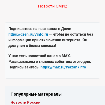
Новости СМИ2
Подпишитесь на наш канал в Дзен:
https://dzen.ru/7info.ru
— чтобы не остаться без
информации при отключении интернета. Он
доступен в белых списках!
У нас есть новостной канал в MAX.
Рассказываем о главных событиях этого дня.
Подписывайтесь:
https://max.ru/ryazan7info
Популярные материалы
Новости России