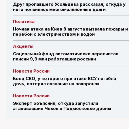
Друг пропавшего Усольцева рассказал, откуда у
него появились многомиллионные долги
Политика
Ночная атака на Киев 8 августа вызвала пожары и
перебои с электричеством и водой
Акценты
Социальный фонд автоматически пересчитал
пенсии 9,3 млн работавших россиян
Новости России
Боец СВО, у которого при атаке ВСУ погибла
дочь, потерял сознание на похоронах
Новости России
Эксперт объяснил, откуда запустили
атаковавшие Чехов в Подмосковье дроны