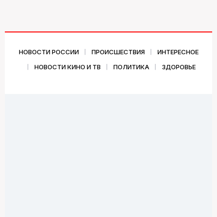
НОВОСТИ РОССИИ
ПРОИСШЕСТВИЯ
ИНТЕРЕСНОЕ
НОВОСТИ КИНО И ТВ
ПОЛИТИКА
ЗДОРОВЬЕ