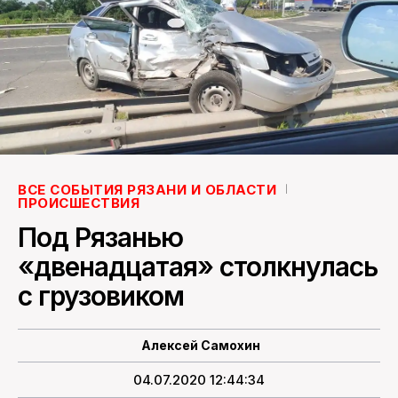
ПОИСК ПО САЙТУ
ВСЕ СОБЫТИЯ РЯЗАНИ И ОБЛАСТИ
ПРОИСШЕСТВИЯ
Под Рязанью
«двенадцатая» столкнулась
с грузовиком
Алексей Самохин
04.07.2020 12:44:34