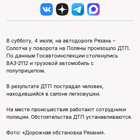
В субботу, 4 июля, на автодороге Рязань –
Солотча у поворота на Поляны произошло ДТП.
По данным Госавтоинспекции столкнулись
ВАЗ-2112 и грузовой автомобиль с
полуприцепом.
В результате ДТП пострадал человек,
находившийся в салоне легковушки.
На месте происшествия работают сотрудники
полиции. Обстоятельства ДТП устанавливаются.
Фото: «Дорожная обстановка Рязани».