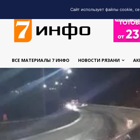
Сайт использует файлы cookie, се
РЕКЛАМА • GRE
ВСЕ МАТЕРИАЛЫ 7 ИНФО
НОВОСТИ РЯЗАНИ
АК