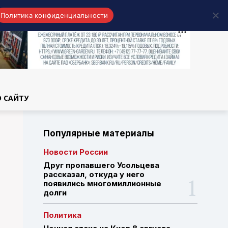
Политика конфиденциальности
области
О САЙТУ
Популярные материалы
Новости России
Друг пропавшего Усольцева
рассказал, откуда у него
появились многомиллионные
долги
Политика