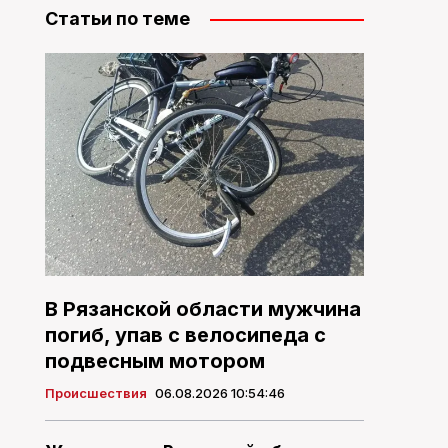
Статьи по теме
В Рязанской области мужчина
погиб, упав с велосипеда с
подвесным мотором
Происшествия
06.08.2026 10:54:46