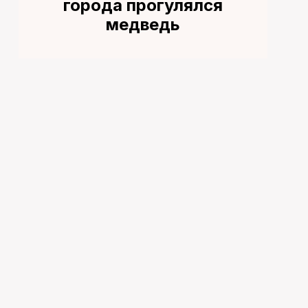
города прогулялся
медведь