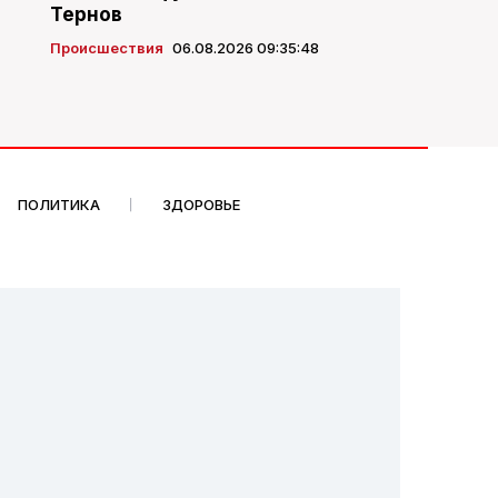
Тернов
Происшествия
06.08.2026 09:35:48
ПОЛИТИКА
ЗДОРОВЬЕ