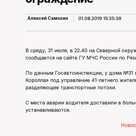
01.08.2019 15:35:39
Алексей Самохин
В среду, 31 июля, в 22.40 на Северной окр
сообщается на сайте ГУ МЧС России по Ряз
По данным Госавтоинспекции, у дома №31 
Королла» под управление 41-летнего жител
разделяющее транспортные потоки.
С места аварии водителя доставили в боль
устанавливаются.
Ново