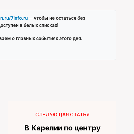
en.ru/7info.ru
— чтобы не остаться без
оступен в белых списках!
ваем о главных событиях этого дня.
СЛЕДУЮЩАЯ СТАТЬЯ
В Карелии по центру