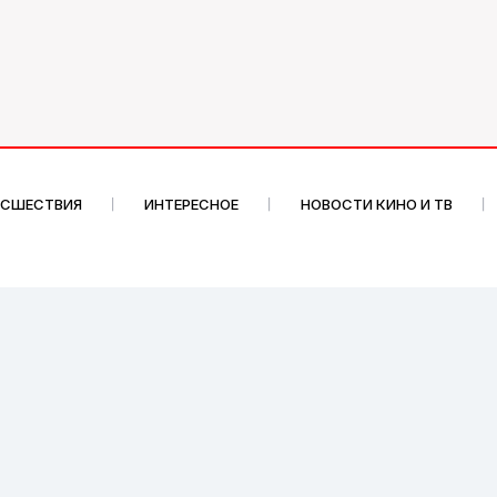
ИСШЕСТВИЯ
ИНТЕРЕСНОЕ
НОВОСТИ КИНО И ТВ