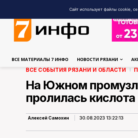
Сайт использует файлы cookie, се
РЕКЛАМА • GRE
ВСЕ МАТЕРИАЛЫ 7 ИНФО
НОВОСТИ РЯЗАНИ
АК
ВСЕ СОБЫТИЯ РЯЗАНИ И ОБЛАСТИ
П
На Южном промузле
пролилась кислота
30.08.2023 13:22:13
Алексей Самохин