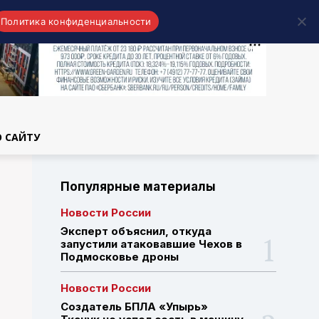
Политика конфиденциальности
области
О САЙТУ
Популярные материалы
Новости России
Эксперт объяснил, откуда
запустили атаковавшие Чехов в
Подмосковье дроны
Новости России
Создатель БПЛА «Упырь»