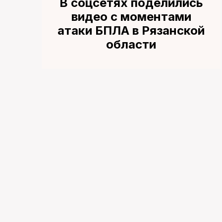
В соцсетях поделились
видео с моментами
атаки БПЛА в Рязанской
области