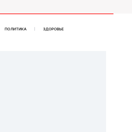
ПОЛИТИКА
ЗДОРОВЬЕ