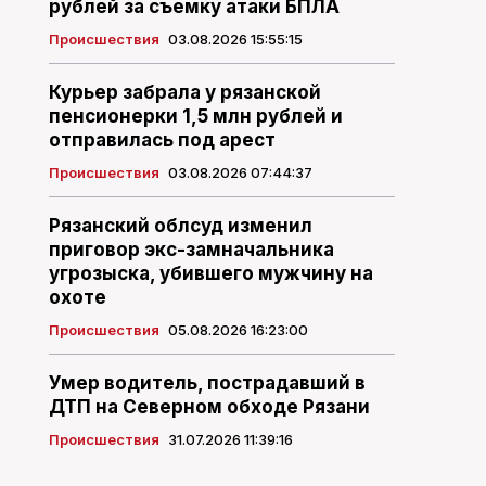
рублей за съемку атаки БПЛА
Происшествия
03.08.2026 15:55:15
Курьер забрала у рязанской
пенсионерки 1,5 млн рублей и
отправилась под арест
Происшествия
03.08.2026 07:44:37
Рязанский облсуд изменил
приговор экс-замначальника
угрозыска, убившего мужчину на
охоте
Происшествия
05.08.2026 16:23:00
Умер водитель, пострадавший в
ДТП на Северном обходе Рязани
Происшествия
31.07.2026 11:39:16