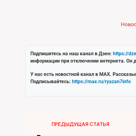
Ново
Подпишитесь на наш канал в Дзен:
https://dz
информации при отключении интернета. Он д
У нас есть новостной канал в MAX. Рассказы
Подписывайтесь:
https://max.ru/ryazan7info
ПРЕДЫДУЩАЯ СТАТЬЯ