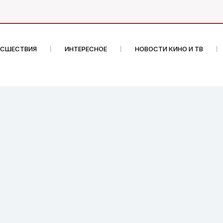
ИСШЕСТВИЯ
ИНТЕРЕСНОЕ
НОВОСТИ КИНО И ТВ