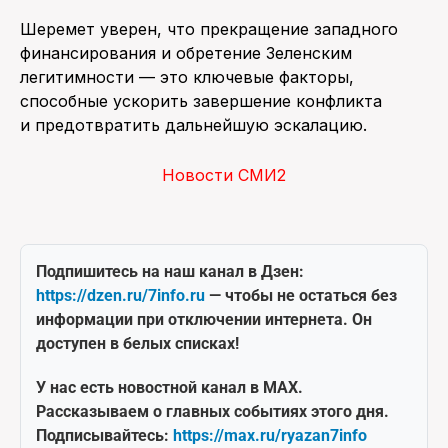
Шеремет уверен, что прекращение западного
финансирования и обретение Зеленским
легитимности — это ключевые факторы,
способные ускорить завершение конфликта
и предотвратить дальнейшую эскалацию.
Новости СМИ2
Подпишитесь на наш канал в Дзен:
https://dzen.ru/7info.ru
— чтобы не остаться без
информации при отключении интернета. Он
доступен в белых списках!
У нас есть новостной канал в MAX.
Рассказываем о главных событиях этого дня.
Подписывайтесь:
https://max.ru/ryazan7info