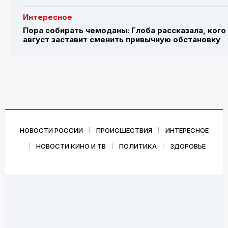
Интересное
Пора собирать чемоданы: Глоба рассказала, кого
август заставит сменить привычную обстановку
НОВОСТИ РОССИИ
ПРОИСШЕСТВИЯ
ИНТЕРЕСНОЕ
НОВОСТИ КИНО И ТВ
ПОЛИТИКА
ЗДОРОВЬЕ