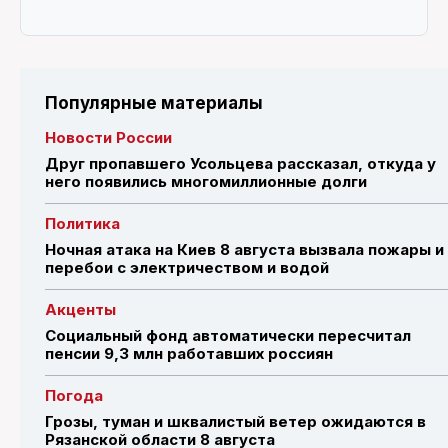
Популярные материалы
Новости России
Друг пропавшего Усольцева рассказал, откуда у
него появились многомиллионные долги
Политика
Ночная атака на Киев 8 августа вызвала пожары и
перебои с электричеством и водой
Акценты
Социальный фонд автоматически пересчитал
пенсии 9,3 млн работавших россиян
Погода
Грозы, туман и шквалистый ветер ожидаются в
Рязанской области 8 августа