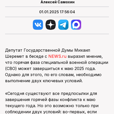
Алексей Самохин
01.01.2025 17:56:04
Депутат Государственной Думы Михаил
Шеремет в беседе с
NEWS.ru
выразил мнение,
что горячая фаза специальной военной операции
(СВО) может завершиться к маю 2025 года.
Однако для этого, по его словам, необходимо
выполнение двух ключевых условий.
«Сегодня существуют все предпосылки для
завершения горячей фазы конфликта к маю
текущего года. Но это возможно только при
соблюдении двух условий: во-первых, если