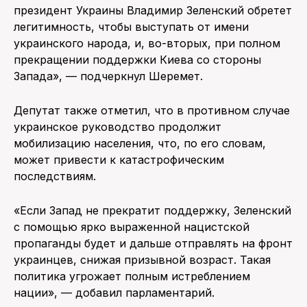
президент Украины Владимир Зеленский обретет
легитимность, чтобы выступать от имени
украинского народа, и, во-вторых, при полном
прекращении поддержки Киева со стороны
Запада», — подчеркнул Шеремет.
Депутат также отметил, что в противном случае
украинское руководство продолжит
мобилизацию населения, что, по его словам,
может привести к катастрофическим
последствиям.
«Если Запад не прекратит поддержку, Зеленский
с помощью ярко выраженной нацистской
пропаганды будет и дальше отправлять на фронт
украинцев, снижая призывной возраст. Такая
политика угрожает полным истреблением
нации», — добавил парламентарий.