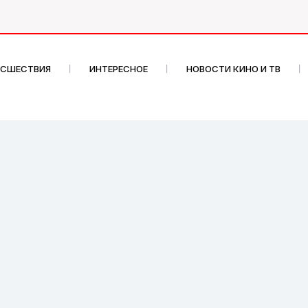
ИСШЕСТВИЯ
ИНТЕРЕСНОЕ
НОВОСТИ КИНО И ТВ