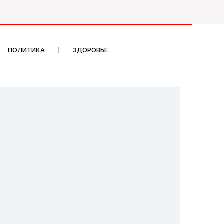
ПОЛИТИКА
ЗДОРОВЬЕ