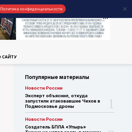
Политика конфиденциальности
области
О САЙТУ
Популярные материалы
Новости России
Эксперт объяснил, откуда
запустили атаковавшие Чехов в
Подмосковье дроны
Новости России
Создатель БПЛА «Упырь»