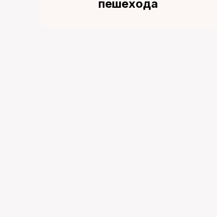
пешехода