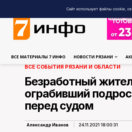
Сайт использует файлы cookie, се
РЕКЛАМА • GRE
ВСЕ МАТЕРИАЛЫ 7 ИНФО
НОВОСТИ РЯЗАНИ
АК
ВСЕ СОБЫТИЯ РЯЗАНИ И ОБЛАСТИ
Безработный жител
ограбивший подрос
перед судом
24.11.2021 18:00:31
Александр Иванов