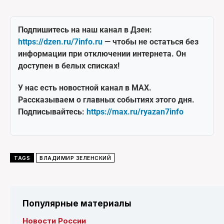
Подпишитесь на наш канал в Дзен:
https://dzen.ru/7info.ru
— чтобы не остаться без
информации при отключении интернета. Он
доступен в белых списках!
У нас есть новостной канал в MAX.
Рассказываем о главных событиях этого дня.
Подписывайтесь:
https://max.ru/ryazan7info
TAGS
ВЛАДИМИР ЗЕЛЕНСКИЙ
Популярные материалы
Новости России