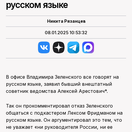
русском языке
ПОИСК ПО САЙТУ
Никита Рязанцев
08.01.2025 10:53:32
В офисе Владимира Зеленского все говорят на
русском языке, заявил бывший внештатный
советник ведомства Алексей Арестович*.
Так он прокомментировал отказ Зеленского
общаться с подкастером Лексом Фридманом на
русском языке. Он аргументировал это тем, что
не уважает «ни руководителя России, ни ее