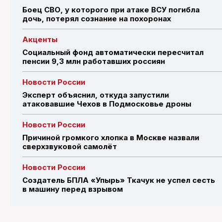
Боец СВО, у которого при атаке ВСУ погибла
дочь, потерял сознание на похоронах
Акценты
Социальный фонд автоматически пересчитал
пенсии 9,3 млн работавших россиян
Новости России
Эксперт объяснил, откуда запустили
атаковавшие Чехов в Подмосковье дроны
Новости России
Причиной громкого хлопка в Москве назвали
сверхзвуковой самолёт
Новости России
Создатель БПЛА «Упырь» Ткачук не успел сесть
в машину перед взрывом