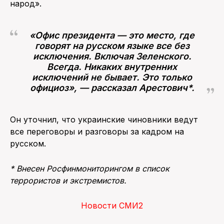
народ».
«Офис президента — это место, где
говорят на русском языке все без
исключения. Включая Зеленского.
Всегда. Никаких внутренних
исключений не бывает. Это только
официоз», — рассказал Арестович*.
Он уточнил, что украинские чиновники ведут
все переговоры и разговоры за кадром на
русском.
* Внесен Росфинмониторингом в список
террористов и экстремистов
.
Новости СМИ2