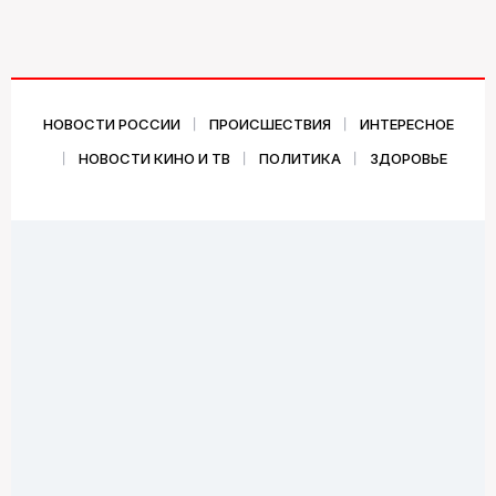
НОВОСТИ РОССИИ
ПРОИСШЕСТВИЯ
ИНТЕРЕСНОЕ
НОВОСТИ КИНО И ТВ
ПОЛИТИКА
ЗДОРОВЬЕ