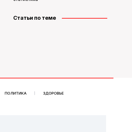
Статьи по теме
ПОЛИТИКА
ЗДОРОВЬЕ