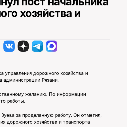
нул пост начальника
ого хозяйства и
ка управления дорожного хозяйства и
а администрации Рязани.
бственному желанию. По информации
то работы.
Зуева за проделанную работу. Он отметил,
ия дорожного хозяйства и транспорта