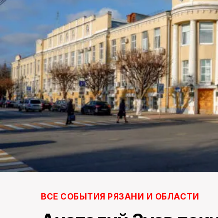
ВСЕ СОБЫТИЯ РЯЗАНИ И ОБЛАСТИ