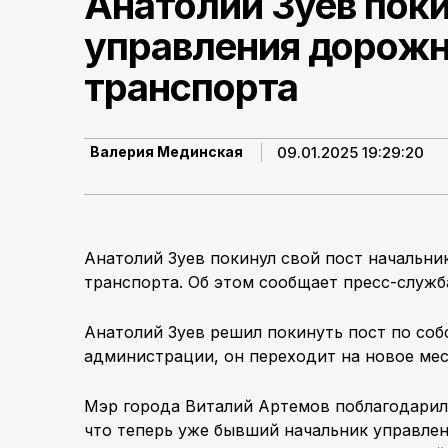
Анатолий Зуев поки
управления дорожн
транспорта
09.01.2025 19:29:20
Валерия Мединская
Анатолий Зуев покинул свой пост начальни
транспорта. Об этом сообщает пресс-служб
Анатолий Зуев решил покинуть пост по со
администрации, он переходит на новое мес
Мэр города Виталий Артемов поблагодарил 
что теперь уже бывший начальник управлен