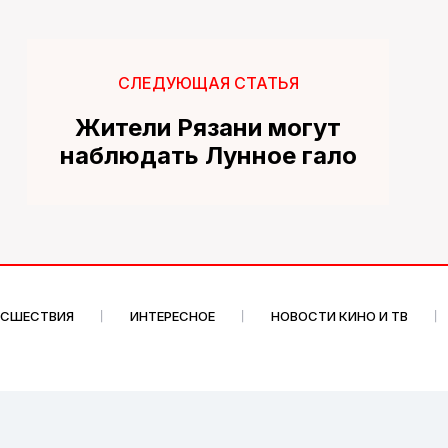
СЛЕДУЮЩАЯ СТАТЬЯ
Жители Рязани могут
наблюдать Лунное гало
ИСШЕСТВИЯ
ИНТЕРЕСНОЕ
НОВОСТИ КИНО И ТВ