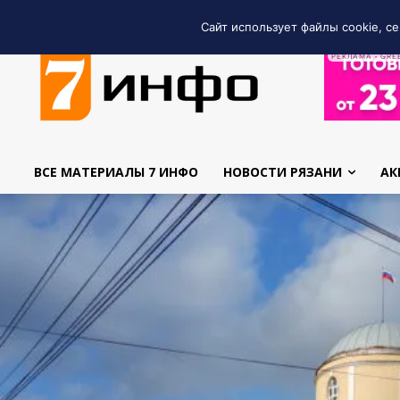
Сайт использует файлы cookie, се
РЕКЛАМА • GRE
ВСЕ МАТЕРИАЛЫ 7 ИНФО
НОВОСТИ РЯЗАНИ
АК