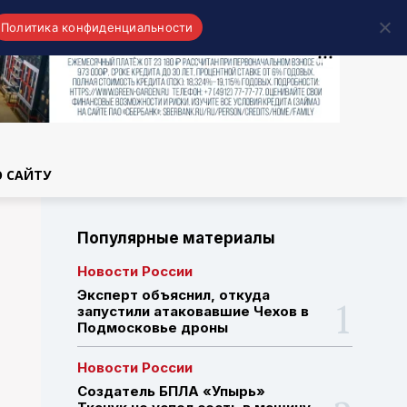
Политика конфиденциальности
области
О САЙТУ
Популярные материалы
Новости России
Эксперт объяснил, откуда
запустили атаковавшие Чехов в
Подмосковье дроны
Новости России
Создатель БПЛА «Упырь»