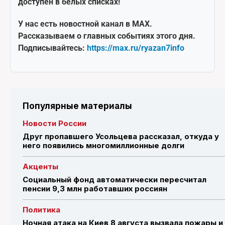
доступен в белых списках!
У нас есть новостной канал в MAX.
Рассказываем о главных событиях этого дня.
Подписывайтесь:
https://max.ru/ryazan7info
Популярные материалы
Новости России
Друг пропавшего Усольцева рассказал, откуда у
него появились многомиллионные долги
Акценты
Социальный фонд автоматически пересчитал
пенсии 9,3 млн работавших россиян
Политика
Ночная атака на Киев 8 августа вызвала пожары и