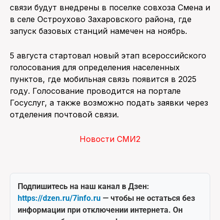
связи будут внедрены в поселке совхоза Смена и
в селе Остроухово Захаровского района, где
запуск базовых станций намечен на ноябрь.
5 августа стартовал новый этап всероссийского
голосования для определения населенных
пунктов, где мобильная связь появится в 2025
году. Голосование проводится на портале
Госуслуг, а также возможно подать заявки через
отделения почтовой связи.
Новости СМИ2
Подпишитесь на наш канал в Дзен:
https://dzen.ru/7info.ru
— чтобы не остаться без
информации при отключении интернета. Он