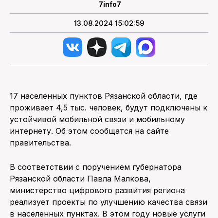
7info7
13.08.2024 15:02:59
17 населенных пунктов Рязанской области, где
проживает 4,5 тыс. человек, будут подключены к
устойчивой мобильной связи и мобильному
интернету. Об этом сообщатся на сайте
правительства.
В соответствии с поручением губернатора
Рязанской области Павла Малкова,
министерство цифрового развития региона
реализует проекты по улучшению качества связи
в населенных пунктах. В этом году новые услуги