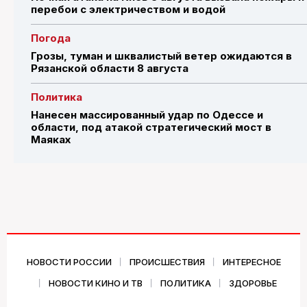
перебои с электричеством и водой
Погода
Грозы, туман и шквалистый ветер ожидаются в
Рязанской области 8 августа
Политика
Нанесен массированный удар по Одессе и
области, под атакой стратегический мост в
Маяках
НОВОСТИ РОССИИ
ПРОИСШЕСТВИЯ
ИНТЕРЕСНОЕ
НОВОСТИ КИНО И ТВ
ПОЛИТИКА
ЗДОРОВЬЕ