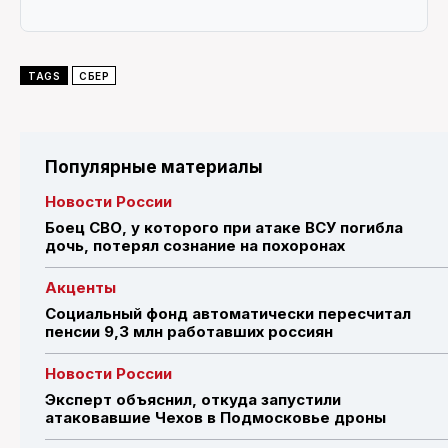
TAGS
СБЕР
Популярные материалы
Новости России
Боец СВО, у которого при атаке ВСУ погибла
дочь, потерял сознание на похоронах
Акценты
Социальный фонд автоматически пересчитал
пенсии 9,3 млн работавших россиян
Новости России
Эксперт объяснил, откуда запустили
атаковавшие Чехов в Подмосковье дроны