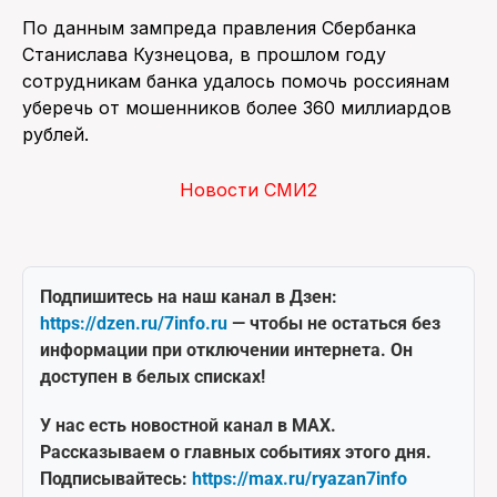
По данным зампреда правления Сбербанка
Станислава Кузнецова, в прошлом году
сотрудникам банка удалось помочь россиянам
уберечь от мошенников более 360 миллиардов
рублей.
Новости СМИ2
Подпишитесь на наш канал в Дзен:
https://dzen.ru/7info.ru
— чтобы не остаться без
информации при отключении интернета. Он
доступен в белых списках!
У нас есть новостной канал в MAX.
Рассказываем о главных событиях этого дня.
Подписывайтесь:
https://max.ru/ryazan7info