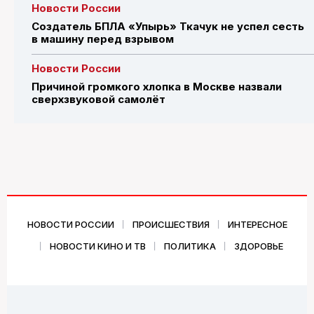
Новости России
Создатель БПЛА «Упырь» Ткачук не успел сесть
в машину перед взрывом
Новости России
Причиной громкого хлопка в Москве назвали
сверхзвуковой самолёт
НОВОСТИ РОССИИ
ПРОИСШЕСТВИЯ
ИНТЕРЕСНОЕ
НОВОСТИ КИНО И ТВ
ПОЛИТИКА
ЗДОРОВЬЕ