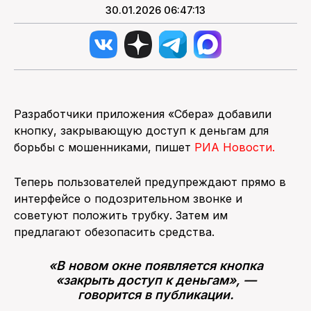
30.01.2026 06:47:13
Разработчики приложения «Сбера» добавили
кнопку, закрывающую доступ к деньгам для
борьбы с мошенниками, пишет
РИА Новости.
Теперь пользователей предупреждают прямо в
интерфейсе о подозрительном звонке и
советуют положить трубку. Затем им
предлагают обезопасить средства.
«В новом окне появляется кнопка
«закрыть доступ к деньгам», —
говорится в публикации.