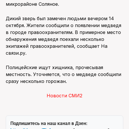
микрорайоне Соляное.
Дикий зверь был замечен людьми вечером 14
октября. Жители сообщили о появлении медведя
в городе правоохранителям. В примерное место
обнаружения медведя поехали несколько
экипажей правоохранителей, сообщает На
связи.ру.
Полицейские ищут хищника, прочесывая
местность. Уточняется, что о медведе сообщили
сразу несколько горожан.
Новости СМИ2
Подпишитесь на наш канал в Дзен: