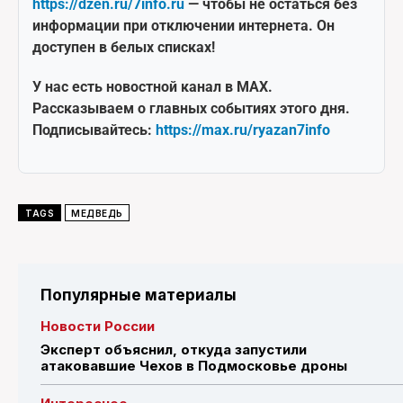
https://dzen.ru/7info.ru
— чтобы не остаться без
информации при отключении интернета. Он
доступен в белых списках!
У нас есть новостной канал в MAX.
Рассказываем о главных событиях этого дня.
Подписывайтесь:
https://max.ru/ryazan7info
TAGS
МЕДВЕДЬ
Популярные материалы
Новости России
Эксперт объяснил, откуда запустили
атаковавшие Чехов в Подмосковье дроны