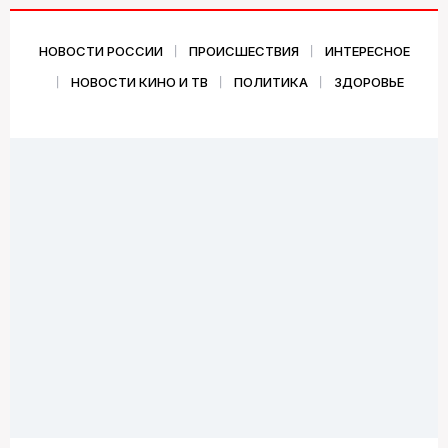
НОВОСТИ РОССИИ
ПРОИСШЕСТВИЯ
ИНТЕРЕСНОЕ
НОВОСТИ КИНО И ТВ
ПОЛИТИКА
ЗДОРОВЬЕ