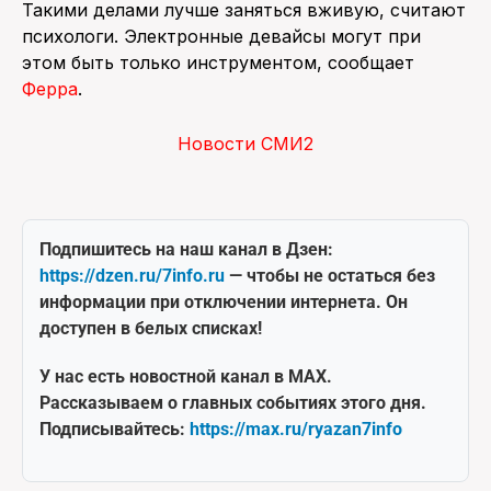
Такими делами лучше заняться вживую, считают
психологи. Электронные девайсы могут при
этом быть только инструментом, сообщает
Ферра
.
Новости СМИ2
Подпишитесь на наш канал в Дзен:
https://dzen.ru/7info.ru
— чтобы не остаться без
информации при отключении интернета. Он
доступен в белых списках!
У нас есть новостной канал в MAX.
Рассказываем о главных событиях этого дня.
Подписывайтесь:
https://max.ru/ryazan7info