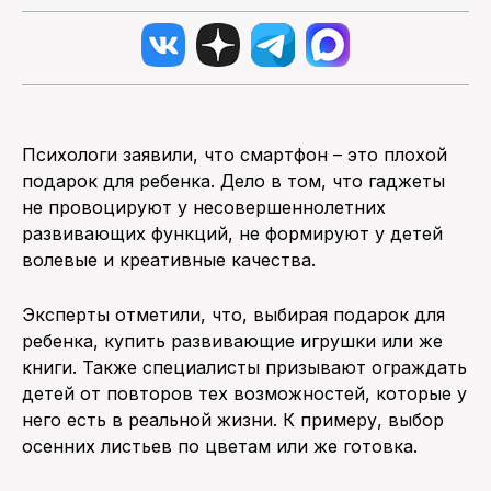
Психологи заявили, что смартфон – это плохой
подарок для ребенка. Дело в том, что гаджеты
не провоцируют у несовершеннолетних
развивающих функций, не формируют у детей
волевые и креативные качества.
Эксперты отметили, что, выбирая подарок для
ребенка, купить развивающие игрушки или же
книги. Также специалисты призывают ограждать
детей от повторов тех возможностей, которые у
него есть в реальной жизни. К примеру, выбор
осенних листьев по цветам или же готовка.