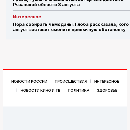
Рязанской области 8 августа
Интересное
Пора собирать чемоданы: Глоба рассказала, кого
август заставит сменить привычную обстановку
НОВОСТИ РОССИИ
ПРОИСШЕСТВИЯ
ИНТЕРЕСНОЕ
НОВОСТИ КИНО И ТВ
ПОЛИТИКА
ЗДОРОВЬЕ