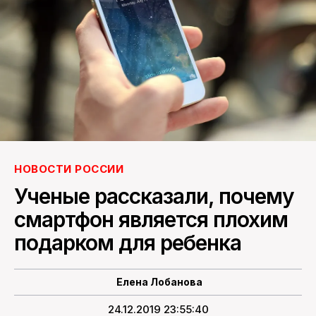
ПОИСК ПО САЙТУ
НОВОСТИ РОССИИ
Ученые рассказали, почему
смартфон является плохим
подарком для ребенка
Елена Лобанова
24.12.2019 23:55:40