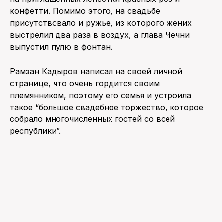
конфетти. Помимо этого, на свадьбе
присутствовало и ружье, из которого жених
выстрелил два раза в воздух, а глава Чечни
выпустил пулю в фонтан.
Рамзан Кадыров написал на своей личной
странице, что очень гордится своим
племянником, поэтому его семья и устроила
такое “большое свадебное торжество, которое
собрало многочисленных гостей со всей
республики”.