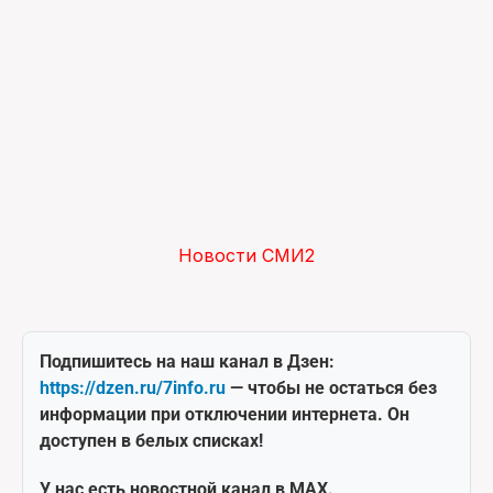
Новости СМИ2
Подпишитесь на наш канал в Дзен:
https://dzen.ru/7info.ru
— чтобы не остаться без
информации при отключении интернета. Он
доступен в белых списках!
У нас есть новостной канал в MAX.