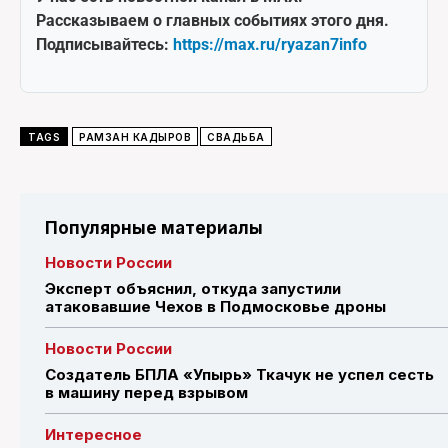
Рассказываем о главных событиях этого дня.
Подписывайтесь:
https://max.ru/ryazan7info
TAGS
РАМЗАН КАДЫРОВ
СВАДЬБА
Популярные материалы
Новости России
Эксперт объяснил, откуда запустили
атаковавшие Чехов в Подмосковье дроны
Новости России
Создатель БПЛА «Упырь» Ткачук не успел сесть
в машину перед взрывом
Интересное