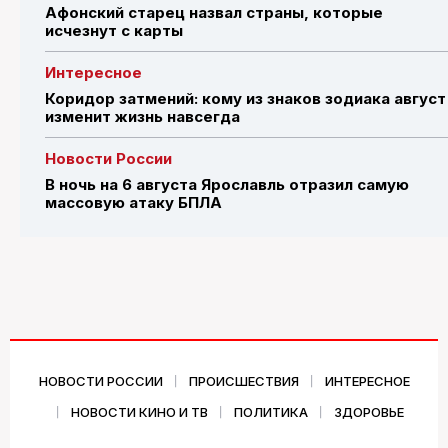
Афонский старец назвал страны, которые
исчезнут с карты
Интересное
Коридор затмений: кому из знаков зодиака август
изменит жизнь навсегда
Новости России
В ночь на 6 августа Ярославль отразил самую
массовую атаку БПЛА
НОВОСТИ РОССИИ
ПРОИСШЕСТВИЯ
ИНТЕРЕСНОЕ
НОВОСТИ КИНО И ТВ
ПОЛИТИКА
ЗДОРОВЬЕ