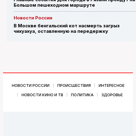
Большом пешеходном маршруте
Новости России
В Москве бенгальский кот насмерть загрыз
чихуахуа, оставленную на передержку
НОВОСТИ РОССИИ
ПРОИСШЕСТВИЯ
ИНТЕРЕСНОЕ
НОВОСТИ КИНО И ТВ
ПОЛИТИКА
ЗДОРОВЬЕ