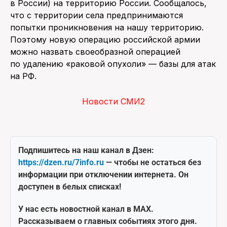
в России) на территорию России. Сообщалось,
что с территории села предпринимаются
попытки проникновения на нашу территорию.
Поэтому новую операцию российской армии
можно назвать своеобразной операцией
по удалению «раковой опухоли» — базы для атак
на РФ.
Новости СМИ2
Подпишитесь на наш канал в Дзен:
https://dzen.ru/7info.ru
— чтобы не остаться без
информации при отключении интернета. Он
доступен в белых списках!
У нас есть новостной канал в MAX.
Рассказываем о главных событиях этого дня.