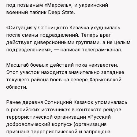
под позывным «Марсель», и украинский
военный паблик Deep State.
«Ситуация у Сотницкого Казачка ухудшилась
после смены подразделений. Теперь враг
действует диверсионными группами, а не целым
подразделением», — написал телеграм-канал.
Масштаб боевых действий пока неизвестен.
Этот участок находится значительно западнее
текущего района боёв на севере Харьковской
области.
Ранее деревня Сотницкий Казачок упоминалась
в российских источниках в контексте рейдов
террористической организации «Русский
добровольческий корпус» (организация
признана террористической и запрещена