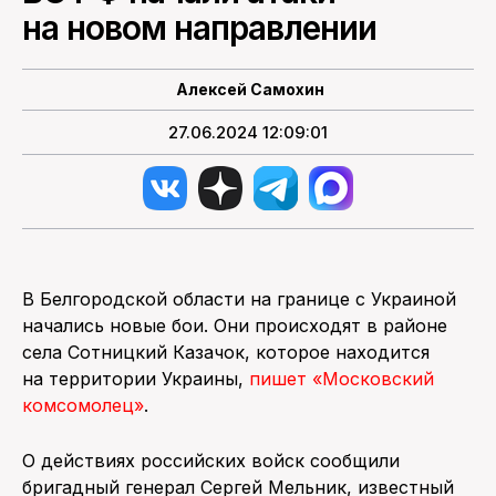
на новом направлении
ПОИСК ПО САЙТУ
Алексей Самохин
27.06.2024 12:09:01
В Белгородской области на границе с Украиной
начались новые бои. Они происходят в районе
села Сотницкий Казачок, которое находится
на территории Украины,
пишет «Московский
комсомолец»
.
О действиях российских войск сообщили
бригадный генерал Сергей Мельник, известный