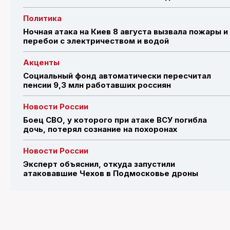
Политика
Ночная атака на Киев 8 августа вызвала пожары и
перебои с электричеством и водой
Акценты
Социальный фонд автоматически пересчитал
пенсии 9,3 млн работавших россиян
Новости России
Боец СВО, у которого при атаке ВСУ погибла
дочь, потерял сознание на похоронах
Новости России
Эксперт объяснил, откуда запустили
атаковавшие Чехов в Подмосковье дроны