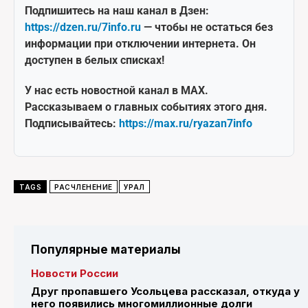
Подпишитесь на наш канал в Дзен:
https://dzen.ru/7info.ru
— чтобы не остаться без
информации при отключении интернета. Он
доступен в белых списках!
У нас есть новостной канал в MAX.
Рассказываем о главных событиях этого дня.
Подписывайтесь:
https://max.ru/ryazan7info
TAGS
РАСЧЛЕНЕНИЕ
УРАЛ
Популярные материалы
Новости России
Друг пропавшего Усольцева рассказал, откуда у
него появились многомиллионные долги