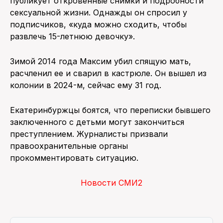
публикует откровенные снимки и подробности
сексуальной жизни. Однажды он спросил у
подписчиков, «куда можно сходить, чтобы
развлечь 15-летнюю девочку».
Зимой 2014 года Максим убил спящую мать,
расчленил ее и сварил в кастрюле. Он вышел из
колонии в 2024-м, сейчас ему 31 год.
Екатеринбуржцы боятся, что переписки бывшего
заключенного с детьми могут закончиться
преступлением. Журналисты призвали
правоохранительные органы
прокомментировать ситуацию.
Новости СМИ2