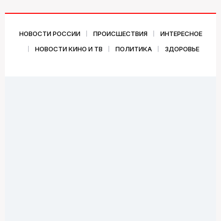
НОВОСТИ РОССИИ
ПРОИСШЕСТВИЯ
ИНТЕРЕСНОЕ
НОВОСТИ КИНО И ТВ
ПОЛИТИКА
ЗДОРОВЬЕ