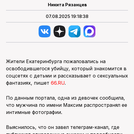
Никита Рязанцев
07.08.2025 19:18:38
Жители Екатеринбурга пожаловались на
освободившегося убийцу, который знакомится в
соцсетях с детьми и рассказывает о сексуальных
фантазиях, пишет
66.RU
.
По данным портала, одна из девочек сообщила,
что мужчина по имени Максим распространял ее
интимные фотографии.
Выяснилось, что он завел телеграм-канал, где