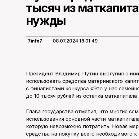
тысяч из маткапит
нужды
08.07.2024 18:01:49
7info7
Президент Владимир Путин выступил с ини
использовать средства материнского капит
с финалистами конкурса «Это у нас семейн
до 10 тысяч рублей из остатка маткапитала 
Глава государства отметил, что многие сем
использования основной части маткапитала
которую невозможно потратить. Новая мер
средства на покупку всего необходимого к