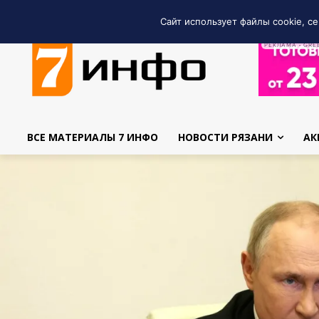
Сайт использует файлы cookie, се
РЕКЛАМА • GRE
ВСЕ МАТЕРИАЛЫ 7 ИНФО
НОВОСТИ РЯЗАНИ
АК