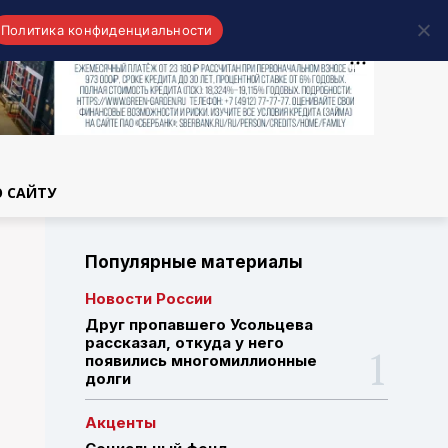
Политика конфиденциальности
области
О САЙТУ
Популярные материалы
Новости России
Друг пропавшего Усольцева
рассказал, откуда у него
появились многомиллионные
долги
Акценты