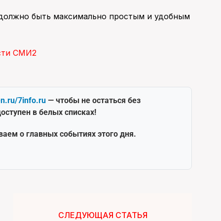
 должно быть максимально простым и удобным
сти СМИ2
en.ru/7info.ru
— чтобы не остаться без
оступен в белых списках!
ваем о главных событиях этого дня.
СЛЕДУЮЩАЯ СТАТЬЯ