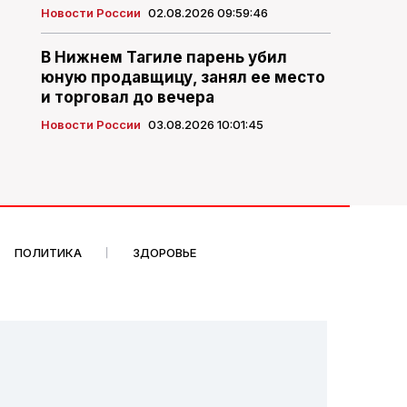
Новости России
02.08.2026 09:59:46
В Нижнем Тагиле парень убил
юную продавщицу, занял ее место
и торговал до вечера
Новости России
03.08.2026 10:01:45
ПОЛИТИКА
ЗДОРОВЬЕ