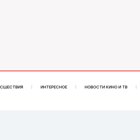
ИСШЕСТВИЯ
ИНТЕРЕСНОЕ
НОВОСТИ КИНО И ТВ