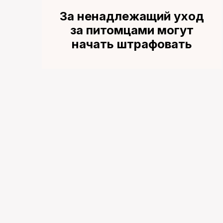
За ненадлежащий уход
за питомцами могут
начать штрафовать