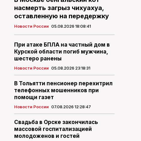
насмерть загрыз чихуахуа,
оставленную на передержку
Новости России
05.08.2026 18:08:41
При атаке БПЛА на частный дом в
Курской области погиб мужчина,
шестеро ранены
Новости России
05.08.2026 23:18:31
В Тольятти пенсионер перехитрил
телефонных мошенников при
помощи газет
Новости России
07.08.2026 12:28:47
Свадьба в Орске закончилась
массовой госпитализацией
молодоженов и гостей