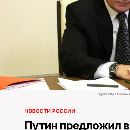
Президент России 
НОВОСТИ РОССИИ
Путин предложил в