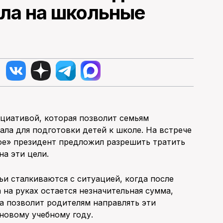
ала на школьные
циативой, которая позволит семьям
ала для подготовки детей к школе. На встрече
ое» президент предложил разрешить тратить
на эти цели.
ьи сталкиваются с ситуацией, когда после
 на руках остается незначительная сумма,
а позволит родителям направлять эти
 новому учебному году.