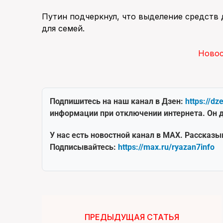
Путин подчеркнул, что выделение средств
для семей.
Ново
Подпишитесь на наш канал в Дзен:
https://dz
информации при отключении интернета. Он д
У нас есть новостной канал в MAX. Рассказы
Подписывайтесь:
https://max.ru/ryazan7info
ПРЕДЫДУЩАЯ СТАТЬЯ