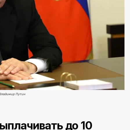
Владимир Путин
ыплачивать до 10