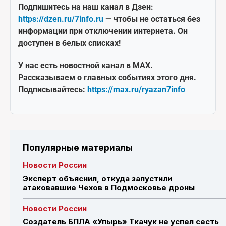
Подпишитесь на наш канал в Дзен:
https://dzen.ru/7info.ru
— чтобы не остаться без
информации при отключении интернета. Он
доступен в белых списках!
У нас есть новостной канал в MAX.
Рассказываем о главных событиях этого дня.
Подписывайтесь:
https://max.ru/ryazan7info
Популярные материалы
Новости России
Эксперт объяснил, откуда запустили
атаковавшие Чехов в Подмосковье дроны
Новости России
Создатель БПЛА «Упырь» Ткачук не успел сесть