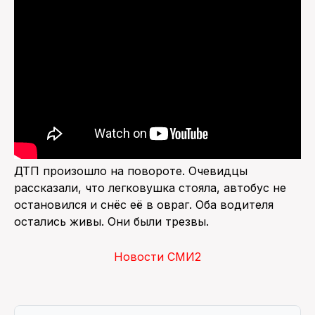
ДТП произошло на повороте. Очевидцы
рассказали, что легковушка стояла, автобус не
остановился и снёс её в овраг. Оба водителя
остались живы. Они были трезвы.
Новости СМИ2