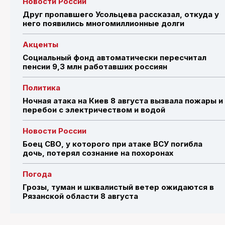
Новости России
Друг пропавшего Усольцева рассказал, откуда у
него появились многомиллионные долги
Акценты
Социальный фонд автоматически пересчитал
пенсии 9,3 млн работавших россиян
Политика
Ночная атака на Киев 8 августа вызвала пожары и
перебои с электричеством и водой
Новости России
Боец СВО, у которого при атаке ВСУ погибла
дочь, потерял сознание на похоронах
Погода
Грозы, туман и шквалистый ветер ожидаются в
Рязанской области 8 августа