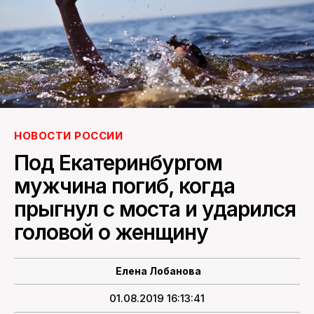
ПОИСК ПО САЙТУ
НОВОСТИ РОССИИ
Под Екатеринбургом
мужчина погиб, когда
прыгнул с моста и ударился
головой о женщину
Елена Лобанова
01.08.2019 16:13:41