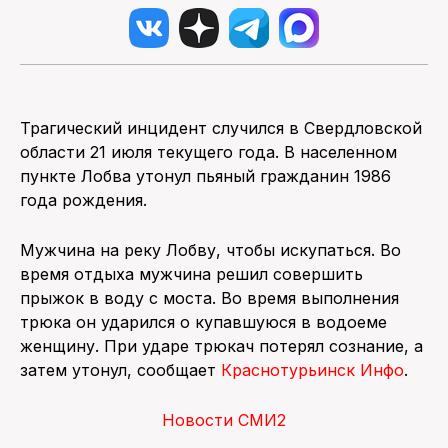
Трагический инцидент случился в Свердловской
области 21 июля текущего года. В населенном
пункте Лобва утонул пьяный гражданин 1986
года рождения.
Мужчина на реку Лобву, чтобы искупаться. Во
время отдыха мужчина решил совершить
прыжок в воду с моста. Во время выполнения
трюка он ударился о купавшуюся в водоеме
женщину. При ударе трюкач потерял сознание, а
затем утонул, сообщает
Краснотурьинск Инфо
.
Новости СМИ2