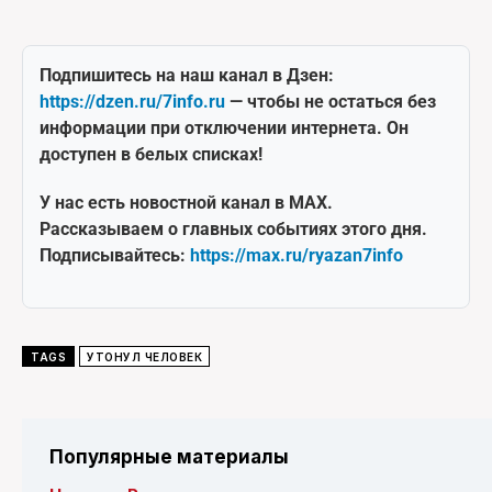
Подпишитесь на наш канал в Дзен:
https://dzen.ru/7info.ru
— чтобы не остаться без
информации при отключении интернета. Он
доступен в белых списках!
У нас есть новостной канал в MAX.
Рассказываем о главных событиях этого дня.
Подписывайтесь:
https://max.ru/ryazan7info
TAGS
УТОНУЛ ЧЕЛОВЕК
Популярные материалы