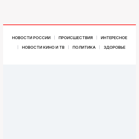
НОВОСТИ РОССИИ
ПРОИСШЕСТВИЯ
ИНТЕРЕСНОЕ
НОВОСТИ КИНО И ТВ
ПОЛИТИКА
ЗДОРОВЬЕ