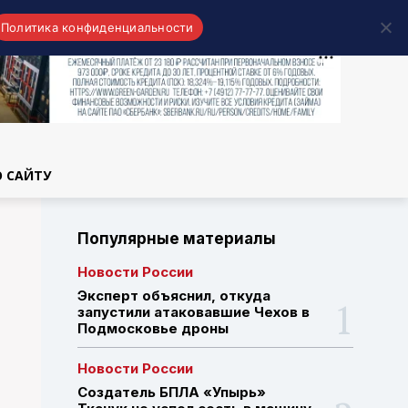
Политика конфиденциальности
области
О САЙТУ
Популярные материалы
Новости России
Эксперт объяснил, откуда
запустили атаковавшие Чехов в
Подмосковье дроны
Новости России
Создатель БПЛА «Упырь»