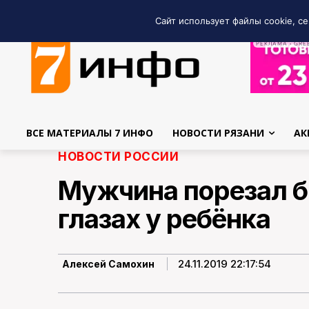
Сайт использует файлы cookie, се
РЕКЛАМА • GRE
ВСЕ МАТЕРИАЛЫ 7 ИНФО
НОВОСТИ РЯЗАНИ
АК
НОВОСТИ РОССИИ
Мужчина порезал 
глазах у ребёнка
24.11.2019 22:17:54
Алексей Самохин