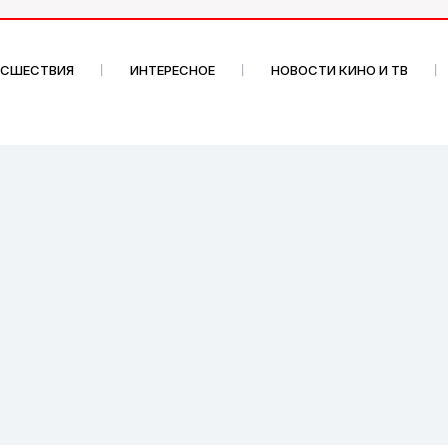
ИСШЕСТВИЯ
ИНТЕРЕСНОЕ
НОВОСТИ КИНО И ТВ