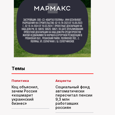
Темы
Политика
Акценты
Коц объяснил,
Социальный фонд
зачем Россия
автоматически
«кошмарит
пересчитал пенсии
украинский
9,3 млн
бизнес»
работавших
россиян