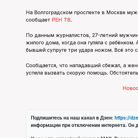
На Волгоградском проспекте в Москве муж
сообщает
РЕН ТВ
.
По данным журналистов, 27-летний мужчин
жилого дома, когда она гуляла с ребёнком
бывшей супруге три удара ножом. Всё это с
Сообщается, что нападавший сбежал, а жен
успела вызвать скорую помощь. Обстоятель
Ново
Подпишитесь на наш канал в Дзен:
https://dz
информации при отключении интернета. Он д