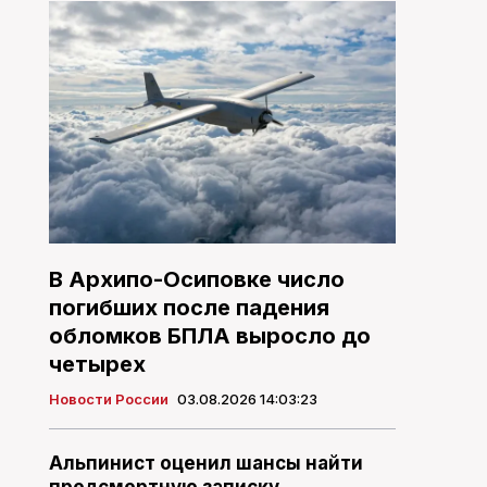
В Архипо-Осиповке число
погибших после падения
обломков БПЛА выросло до
четырех
Новости России
03.08.2026 14:03:23
Альпинист оценил шансы найти