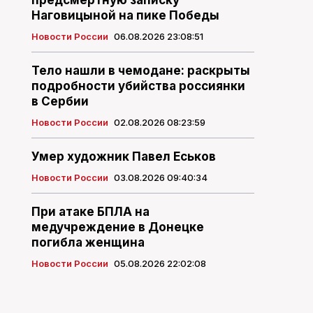
предсмертную записку
Наговицыной на пике Победы
Новости России
06.08.2026 23:08:51
Тело нашли в чемодане: раскрыты
подробности убийства россиянки
в Сербии
Новости России
02.08.2026 08:23:59
Умер художник Павел Еськов
Новости России
03.08.2026 09:40:34
При атаке БПЛА на
медучреждение в Донецке
погибла женщина
Новости России
05.08.2026 22:02:08