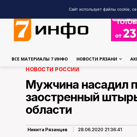
Сайт использует файлы cookie, се
РЕКЛАМА • GRE
ВСЕ МАТЕРИАЛЫ 7 ИНФО
НОВОСТИ РЯЗАНИ
АК
НОВОСТИ РОССИИ
Мужчина насадил п
заостренный штырь
области
28.06.2020 21:36:41
Никита Рязанцев