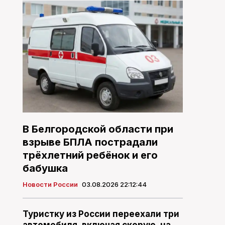
В Белгородской области при
взрыве БПЛА пострадали
трёхлетний ребёнок и его
бабушка
Новости России
03.08.2026 22:12:44
Туристку из России переехали три