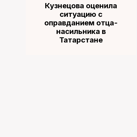
Кузнецова оценила
ситуацию с
оправданием отца-
насильника в
Татарстане