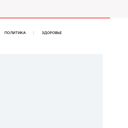
ПОЛИТИКА
ЗДОРОВЬЕ