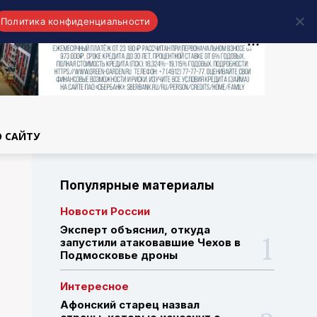
Политика конфиденциальности
области
О САЙТУ
Популярные материалы
Новости России
Эксперт объяснил, откуда
запустили атаковавшие Чехов в
Подмосковье дроны
Интересное
Афонский старец назвал