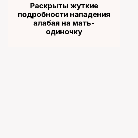
Раскрыты жуткие
подробности нападения
алабая на мать-
одиночку