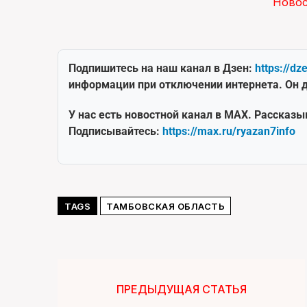
Ново
Подпишитесь на наш канал в Дзен:
https://dz
информации при отключении интернета. Он д
У нас есть новостной канал в MAX. Рассказы
Подписывайтесь:
https://max.ru/ryazan7info
TAGS
ТАМБОВСКАЯ ОБЛАСТЬ
ПРЕДЫДУЩАЯ СТАТЬЯ