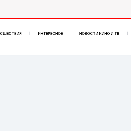
ИСШЕСТВИЯ
ИНТЕРЕСНОЕ
НОВОСТИ КИНО И ТВ