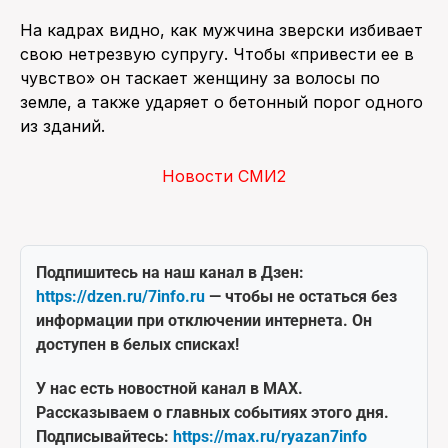
На кадрах видно, как мужчина зверски избивает
свою нетрезвую супругу. Чтобы «привести ее в
чувство» он таскает женщину за волосы по
земле, а также ударяет о бетонный порог одного
из зданий.
Новости СМИ2
Подпишитесь на наш канал в Дзен:
https://dzen.ru/7info.ru
— чтобы не остаться без
информации при отключении интернета. Он
доступен в белых списках!
У нас есть новостной канал в MAX.
Рассказываем о главных событиях этого дня.
Подписывайтесь:
https://max.ru/ryazan7info