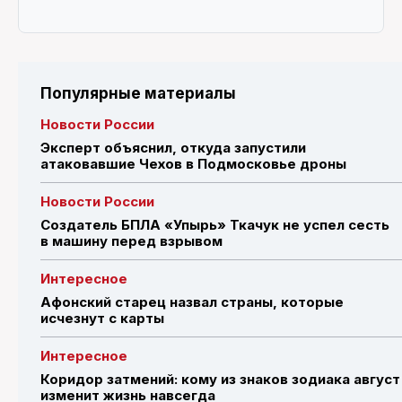
Популярные материалы
Новости России
Эксперт объяснил, откуда запустили
атаковавшие Чехов в Подмосковье дроны
Новости России
Создатель БПЛА «Упырь» Ткачук не успел сесть
в машину перед взрывом
Интересное
Афонский старец назвал страны, которые
исчезнут с карты
Интересное
Коридор затмений: кому из знаков зодиака август
изменит жизнь навсегда