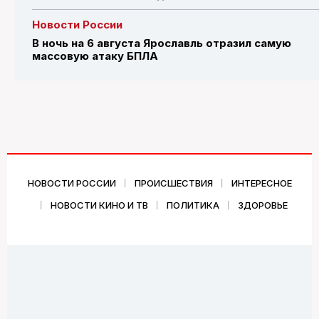
Новости России
В ночь на 6 августа Ярославль отразил самую
массовую атаку БПЛА
НОВОСТИ РОССИИ
ПРОИСШЕСТВИЯ
ИНТЕРЕСНОЕ
НОВОСТИ КИНО И ТВ
ПОЛИТИКА
ЗДОРОВЬЕ