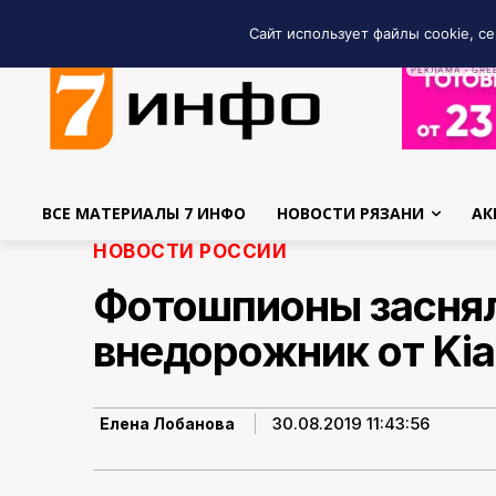
Сайт использует файлы cookie, се
РЕКЛАМА • GRE
ВСЕ МАТЕРИАЛЫ 7 ИНФО
НОВОСТИ РЯЗАНИ
АК
НОВОСТИ РОССИИ
Фотошпионы засня
внедорожник от Kia
30.08.2019 11:43:56
Елена Лобанова