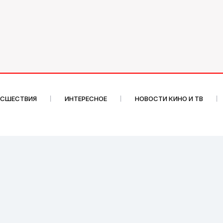
ИСШЕСТВИЯ
ИНТЕРЕСНОЕ
НОВОСТИ КИНО И ТВ