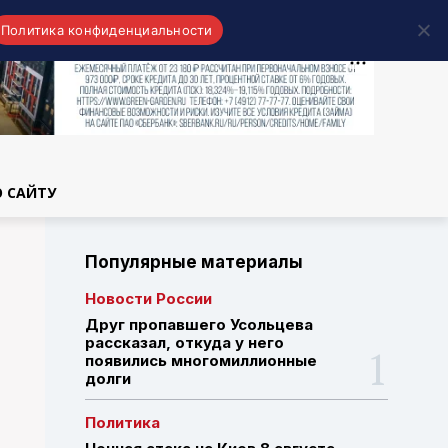
Политика конфиденциальности
области
О САЙТУ
Популярные материалы
Новости России
Друг пропавшего Усольцева
рассказал, откуда у него
появились многомиллионные
долги
Политика