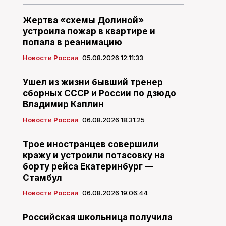
Жертва «схемы Долиной»
устроила пожар в квартире и
попала в реанимацию
Новости России
05.08.2026 12:11:33
Ушел из жизни бывший тренер
сборных СССР и России по дзюдо
Владимир Каплин
Новости России
06.08.2026 18:31:25
Трое иностранцев совершили
кражу и устроили потасовку на
борту рейса Екатеринбург —
Стамбул
Новости России
06.08.2026 19:06:44
Российская школьница получила