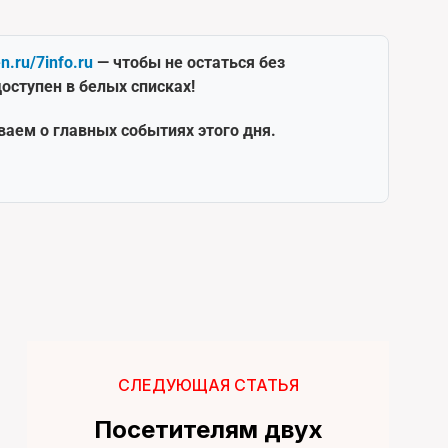
en.ru/7info.ru
— чтобы не остаться без
оступен в белых списках!
ваем о главных событиях этого дня.
СЛЕДУЮЩАЯ СТАТЬЯ
Посетителям двух