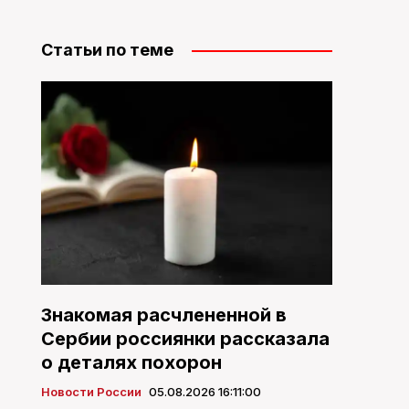
Статьи по теме
Знакомая расчлененной в
Сербии россиянки рассказала
о деталях похорон
Новости России
05.08.2026 16:11:00