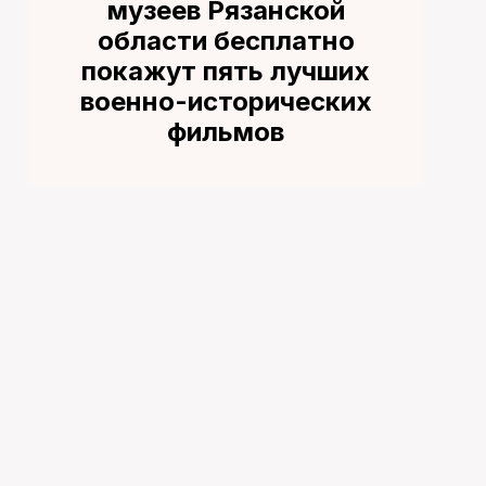
музеев Рязанской
области бесплатно
покажут пять лучших
военно-исторических
фильмов