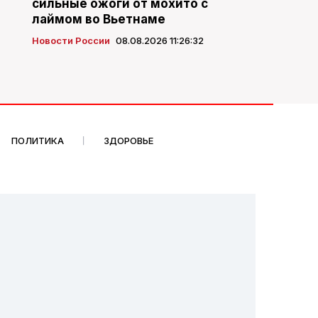
сильные ожоги от мохито с
лаймом во Вьетнаме
Новости России
08.08.2026 11:26:32
ПОЛИТИКА
ЗДОРОВЬЕ