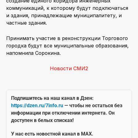
создание единого коридора инженерных
коммуникаций, к которому будут подключаться
и здания, принадлежащие муниципалитету, и
частные здания.
Принимать участие в реконструкции Торгового
городка будут все муниципальные образования,
напомнила Сорокина.
Новости СМИ2
Подпишитесь на наш канал в Дзен:
https://dzen.ru/7info.ru
— чтобы не остаться без
информации при отключении интернета. Он
доступен в белых списках!
У нас есть новостной канал в MAX.