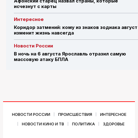
Афонский старец назвал страны, которые
исчезнут с карты
Интересное
Коридор затмений: кому из знаков зодиака август
изменит жизнь навсегда
Новости России
В ночь на 6 августа Ярославль отразил самую
массовую атаку БПЛА
НОВОСТИ РОССИИ
ПРОИСШЕСТВИЯ
ИНТЕРЕСНОЕ
НОВОСТИ КИНО И ТВ
ПОЛИТИКА
ЗДОРОВЬЕ