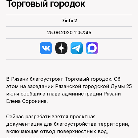
Торговый городок
ПОИСК ПО САЙТУ
7info 2
25.06.2020 11:57:45
В Рязани благоустроят Торговый городок. Об
этом на заседании Рязанской городской Думы 25
июня сообщила глава администрации Рязани
Елена Сорокина.
Сейчас разрабатывается проектная
документация для благоустройства территории,
включающая отвод поверхностных вод,