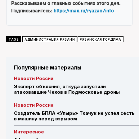
Рассказываем о главных событиях этого дня.
Подписывайтесь:
https://max.ru/ryazan7info
TAGS
АДМИНИСТРАЦИЯ РЯЗАНИ
РЯЗАНСКАЯ ГОРДУМА
Популярные материалы
Новости России
Эксперт объяснил, откуда запустили
атаковавшие Чехов в Подмосковье дроны
Новости России
Создатель БПЛА «Упырь» Ткачук не успел сесть
в машину перед взрывом
Интересное