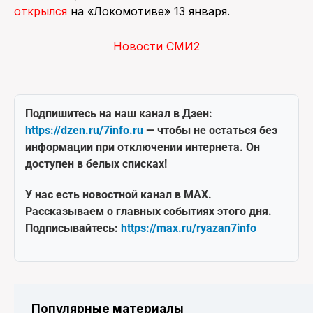
открылся
на «Локомотиве» 13 января.
Новости СМИ2
Подпишитесь на наш канал в Дзен:
https://dzen.ru/7info.ru
— чтобы не остаться без
информации при отключении интернета. Он
доступен в белых списках!
У нас есть новостной канал в MAX.
Рассказываем о главных событиях этого дня.
Подписывайтесь:
https://max.ru/ryazan7info
Популярные материалы