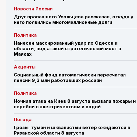
Новости России
Друг пропавшего Усольцева рассказал, откуда у
него появились многомиллионные долги
Политика
Нанесен массированный удар по Одессе и
области, под атакой стратегический мост в
Маяках
Акценты
Социальный фонд автоматически пересчитал
пенсии 9,3 млн работавших россиян
Политика
Ночная атака на Киев 8 августа вызвала пожары и
перебои с электричеством и водой
Погода
Грозы, туман и шквалистый ветер ожидаются в
Рязанской области 8 августа