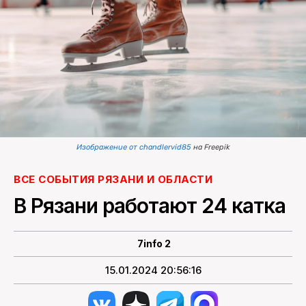
ПОИСК ПО САЙТУ
Изображение от chandlervid85
на Freepik
ВСЕ СОБЫТИЯ РЯЗАНИ И ОБЛАСТИ
В Рязани работают 24 катка
7info 2
15.01.2024 20:56:16