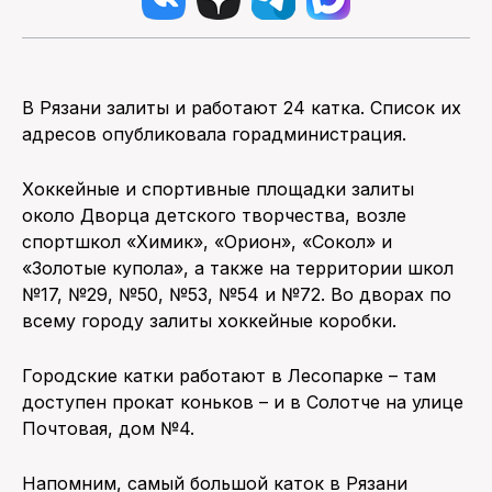
В Рязани залиты и работают 24 катка. Список их
адресов опубликовала горадминистрация.
Хоккейные и спортивные площадки залиты
около Дворца детского творчества, возле
спортшкол «Химик», «Орион», «Сокол» и
«Золотые купола», а также на территории школ
№17, №29, №50, №53, №54 и №72. Во дворах по
всему городу залиты хоккейные коробки.
Городские катки работают в Лесопарке – там
доступен прокат коньков – и в Солотче на улице
Почтовая, дом №4.
Напомним, самый большой каток в Рязани