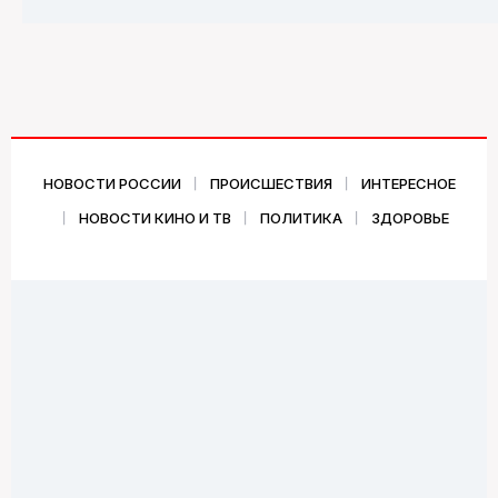
НОВОСТИ РОССИИ
ПРОИСШЕСТВИЯ
ИНТЕРЕСНОЕ
НОВОСТИ КИНО И ТВ
ПОЛИТИКА
ЗДОРОВЬЕ