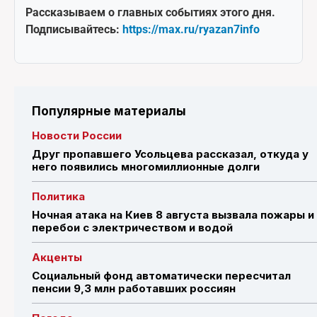
Рассказываем о главных событиях этого дня.
Подписывайтесь:
https://max.ru/ryazan7info
Популярные материалы
Новости России
Друг пропавшего Усольцева рассказал, откуда у
него появились многомиллионные долги
Политика
Ночная атака на Киев 8 августа вызвала пожары и
перебои с электричеством и водой
Акценты
Социальный фонд автоматически пересчитал
пенсии 9,3 млн работавших россиян