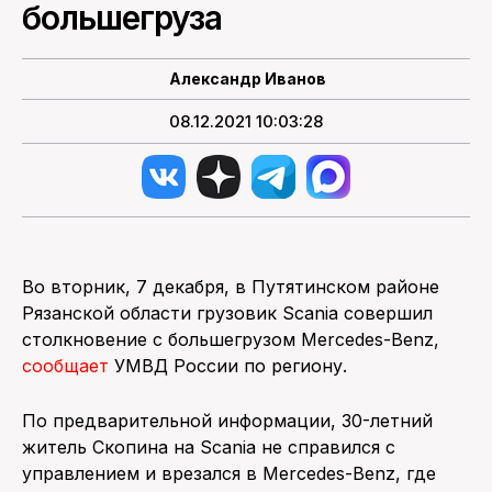
большегруза
ПОИСК ПО САЙТУ
Александр Иванов
08.12.2021 10:03:28
Во вторник, 7 декабря, в Путятинском районе
Рязанской области грузовик Scania совершил
столкновение с большегрузом Mercedes-Benz,
сообщает
УМВД России по региону.
По предварительной информации, 30-летний
житель Скопина на Scania не справился с
управлением и врезался в Mercedes-Benz, где