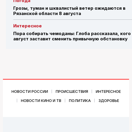
Погода
Грозы, туман и шквалистый ветер ожидаются в
Рязанской области 8 августа
Интересное
Пора собирать чемоданы: Глоба рассказала, кого
август заставит сменить привычную обстановку
НОВОСТИ РОССИИ
ПРОИСШЕСТВИЯ
ИНТЕРЕСНОЕ
НОВОСТИ КИНО И ТВ
ПОЛИТИКА
ЗДОРОВЬЕ