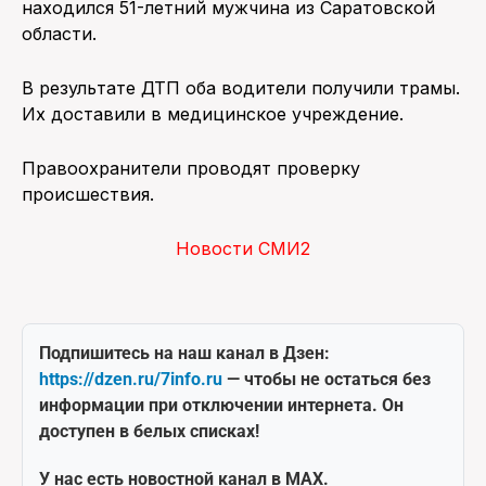
находился 51-летний мужчина из Саратовской
области.
В результате ДТП оба водители получили трамы.
Их доставили в медицинское учреждение.
Правоохранители проводят проверку
происшествия.
Новости СМИ2
Подпишитесь на наш канал в Дзен:
https://dzen.ru/7info.ru
— чтобы не остаться без
информации при отключении интернета. Он
доступен в белых списках!
У нас есть новостной канал в MAX.