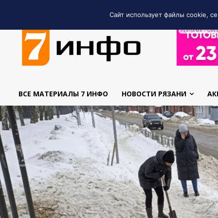
Сайт использует файлы cookie, се
РЕКЛАМА • GRE
ВСЕ МАТЕРИАЛЫ 7 ИНФО
НОВОСТИ РЯЗАНИ
АК