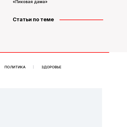
«Пиковая дама»
Статьи по теме
ПОЛИТИКА
ЗДОРОВЬЕ