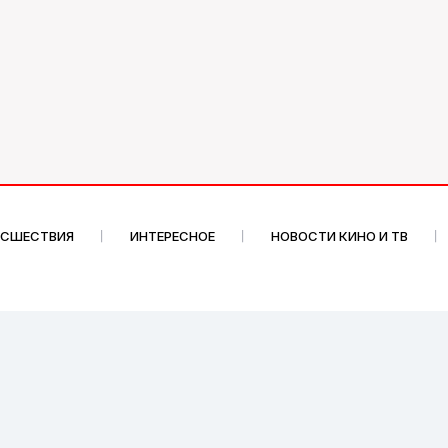
ИСШЕСТВИЯ
ИНТЕРЕСНОЕ
НОВОСТИ КИНО И ТВ