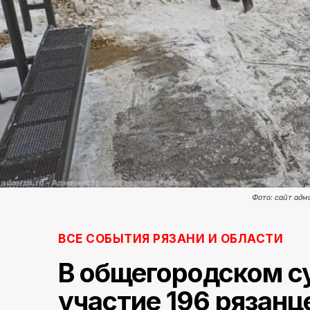
Фото: сайт ад
ВСЕ СОБЫТИЯ РЯЗАНИ И ОБЛАСТИ
В общегородском с
участие 196 рязанц