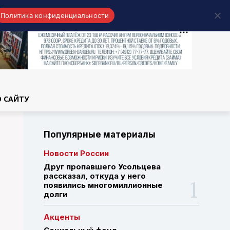
Политика конфиденциальности
области
О САЙТУ
Популярные материалы
Новости России
Друг пропавшего Усольцева
рассказал, откуда у него
появились многомиллионные
долги
Акценты