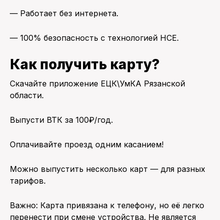
— Работает без интернета.
— 100% безопасность с технологией HCE.
Как получить карту?
Скачайте приложение ЕЦК\УмКА Рязанской
области.
Выпусти ВТК за 100₽/год.
Оплачивайте проезд одним касанием!
Можно выпустить несколько карт — для разных
тарифов.
Важно: Карта привязана к телефону, но её легко
перенести при смене устройства. Не является