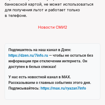
банковской картой, не может использоваться
для получения льгот и работает только
в телефоне.
Новости СМИ2
Подпишитесь на наш канал в Дзен:
https://dzen.ru/7info.ru
— чтобы не остаться без
информации при отключении интернета. Он
доступен в белых списках!
У нас есть новостной канал в MAX.
Рассказываем о главных событиях этого дня.
Подписывайтесь:
https://max.ru/ryazan7info