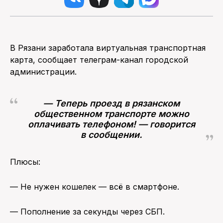
В Рязани заработала виртуальная транспортная
карта, сообщает телеграм-канал городской
администрации.
— Теперь проезд в рязанском
общественном транспорте можно
оплачивать телефоном! — говорится
в сообщении.
Плюсы:
— Не нужен кошелек — всё в смартфоне.
— Пополнение за секунды через СБП.