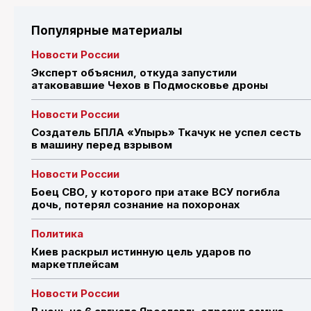
Популярные материалы
Новости России
Эксперт объяснил, откуда запустили
атаковавшие Чехов в Подмосковье дроны
Новости России
Создатель БПЛА «Упырь» Ткачук не успел сесть
в машину перед взрывом
Новости России
Боец СВО, у которого при атаке ВСУ погибла
дочь, потерял сознание на похоронах
Политика
Киев раскрыл истинную цель ударов по
маркетплейсам
Новости России