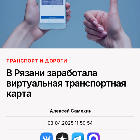
ПОИСК ПО САЙТУ
ТРАНСПОРТ И ДОРОГИ
В Рязани заработала
виртуальная транспортная
карта
Алексей Самохин
03.04.2025 11:50:54