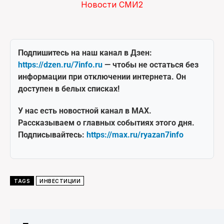
Новости СМИ2
Подпишитесь на наш канал в Дзен:
https://dzen.ru/7info.ru
— чтобы не остаться без
информации при отключении интернета. Он
доступен в белых списках!
У нас есть новостной канал в MAX.
Рассказываем о главных событиях этого дня.
Подписывайтесь:
https://max.ru/ryazan7info
TAGS
ИНВЕСТИЦИИ