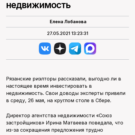
недвижимость
ПОИСК ПО САЙТУ
Елена Лобанова
27.05.2021 13:23:31
Рязанские риэлторы рассказали, выгодно ли в
настоящее время инвестировать в
недвижимость. Свои доводы эксперты привели
в среду, 26 мая, на круглом столе в Сбере.
Директор агентства недвижимости «Союз
застройщиков» Ирина Матвеева поведала, что
из-за сокращения предложения трудно