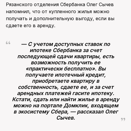
Рязанского отделения Сбербанка Олег Сычев
напомнил, что от купленного жилья можно
получать и дополнительную выгоду, если вы
сдаете его в аренду.
— С учетом доступных ставок по
ипотеке Сбербанка за счет
последующей сдачи квартиры, есть
возможность получить ее
«практически бесплатно». Вы
получаете ипотечный кредит,
приобретаете квартиру в
собственность, сдаете ее, и за счет
арендных платежей гасите ипотеку.
Кстати, сдать или найти жилье в аренду
можно на портале Домклик, входящем
в экосистему Сбера, — рассказал Олег
Сычев.