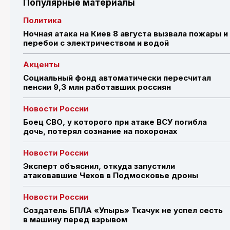
Популярные материалы
Политика
Ночная атака на Киев 8 августа вызвала пожары и
перебои с электричеством и водой
Акценты
Социальный фонд автоматически пересчитал
пенсии 9,3 млн работавших россиян
Новости России
Боец СВО, у которого при атаке ВСУ погибла
дочь, потерял сознание на похоронах
Новости России
Эксперт объяснил, откуда запустили
атаковавшие Чехов в Подмосковье дроны
Новости России
Создатель БПЛА «Упырь» Ткачук не успел сесть
в машину перед взрывом