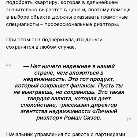
подобрать квартиру, которая в дальнейшем
значительно вырастет в цене и, поэтому помощь
в выборе объекта должны оказывать грамотные
специалисты – профессиональные риэлторы.
При этом она подчеркнула,что деньги
сохранятся в любом случае.
— Нет ничего надежнее в нашей
стране, чем вложиться в
недвижимость. Это тот продукт,
который сохраняет финансы. Пусть ты
не выиграешь, но сохранишь. Это такая
твердая валюта, которая дает
спокойствие, -рассказал директор
агентства недвижимости «Личный
риэлтор» Роман Сизов.
Начальник управления по работе с партнерами