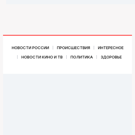
НОВОСТИ РОССИИ
ПРОИСШЕСТВИЯ
ИНТЕРЕСНОЕ
НОВОСТИ КИНО И ТВ
ПОЛИТИКА
ЗДОРОВЬЕ