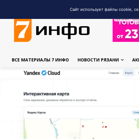
Сайт использует файлы cookie, се
РЕКЛАМА • GRE
ВСЕ МАТЕРИАЛЫ 7 ИНФО
НОВОСТИ РЯЗАНИ
АК