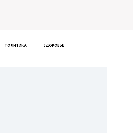
ПОЛИТИКА
ЗДОРОВЬЕ