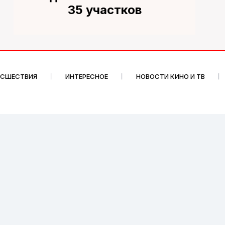
35 участков
ИСШЕСТВИЯ
ИНТЕРЕСНОЕ
НОВОСТИ КИНО И ТВ