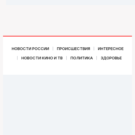
НОВОСТИ РОССИИ
ПРОИСШЕСТВИЯ
ИНТЕРЕСНОЕ
НОВОСТИ КИНО И ТВ
ПОЛИТИКА
ЗДОРОВЬЕ