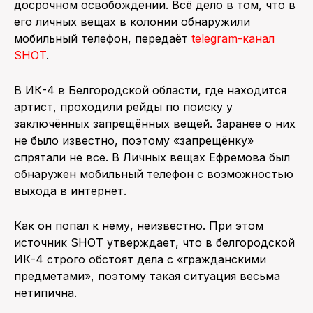
досрочном освобождении. Всё дело в том, что в
его личных вещах в колонии обнаружили
мобильный телефон, передаёт
telegram-канал
SHOT
.
В ИК-4 в Белгородской области, где находится
артист, проходили рейды по поиску у
заключённых запрещённых вещей. Заранее о них
не было известно, поэтому «запрещёнку»
спрятали не все. В Личных вещах Ефремова был
обнаружен мобильный телефон с возможностью
выхода в интернет.
Как он попал к нему, неизвестно. При этом
источник SHOT утверждает, что в белгородской
ИК-4 строго обстоят дела с «гражданскими
предметами», поэтому такая ситуация весьма
нетипична.