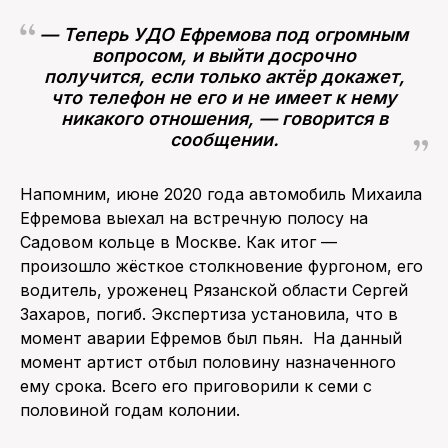
— Теперь УДО Ефремова под огромным
вопросом, и выйти досрочно
получится, если только актёр докажет,
что телефон не его и не имеет к нему
никакого отношения, — говорится в
сообщении.
Напомним, июне 2020 года автомобиль Михаила
Ефремова выехал на встречную полосу на
Садовом кольце в Москве. Как итог —
произошло жёсткое столкновение фургоном, его
водитель, уроженец Рязанской области Сергей
Захаров, погиб. Экспертиза установила, что в
момент аварии Ефремов был пьян. На данный
момент артист отбыл половину назначенного
ему срока. Всего его приговорили к семи с
половиной годам колонии.