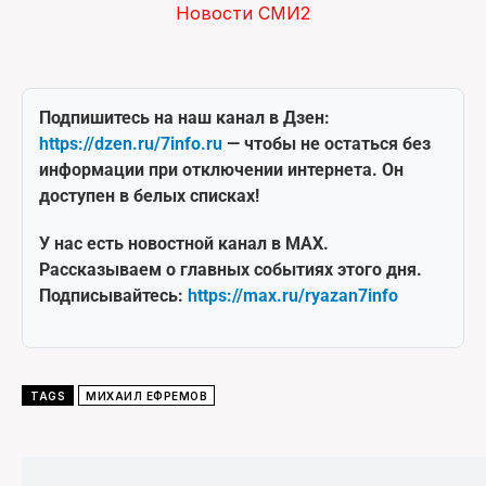
Новости СМИ2
Подпишитесь на наш канал в Дзен:
https://dzen.ru/7info.ru
— чтобы не остаться без
информации при отключении интернета. Он
доступен в белых списках!
У нас есть новостной канал в MAX.
Рассказываем о главных событиях этого дня.
Подписывайтесь:
https://max.ru/ryazan7info
TAGS
МИХАИЛ ЕФРЕМОВ