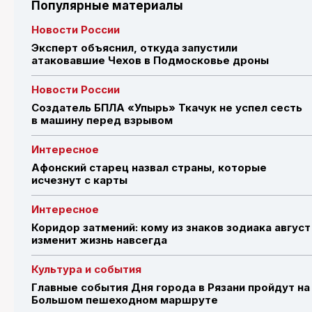
Популярные материалы
Новости России
Эксперт объяснил, откуда запустили
атаковавшие Чехов в Подмосковье дроны
Новости России
Создатель БПЛА «Упырь» Ткачук не успел сесть
в машину перед взрывом
Интересное
Афонский старец назвал страны, которые
исчезнут с карты
Интересное
Коридор затмений: кому из знаков зодиака август
изменит жизнь навсегда
Культура и события
Главные события Дня города в Рязани пройдут на
Большом пешеходном маршруте