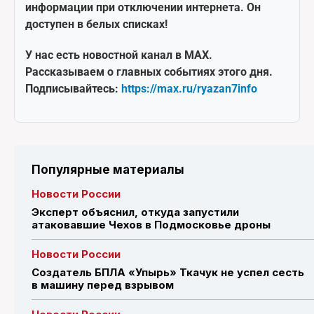
информации при отключении интернета. Он
доступен в белых списках!
У нас есть новостной канал в MAX.
Рассказываем о главных событиях этого дня.
Подписывайтесь:
https://max.ru/ryazan7info
Популярные материалы
Новости России
Эксперт объяснил, откуда запустили
атаковавшие Чехов в Подмосковье дроны
Новости России
Создатель БПЛА «Упырь» Ткачук не успел сесть
в машину перед взрывом