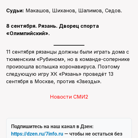
Судьи:
Макашов, Шиханов, Шалимов, Седов.
8 сентября. Рязань. Дворец спорта
«Олимпийский».
11 сентября рязанцы должны были играть дома с
тюменским «Рубином», но в команде-сопернике
произошла вспышка коронавируса. Поэтому
следующую игру ХК «Рязань» проведёт 13
сентября в Москве, против «Звезды».
Новости СМИ2
Подпишитесь на наш канал в Дзен:
https://dzen.ru/7info.ru
— чтобы не остаться без