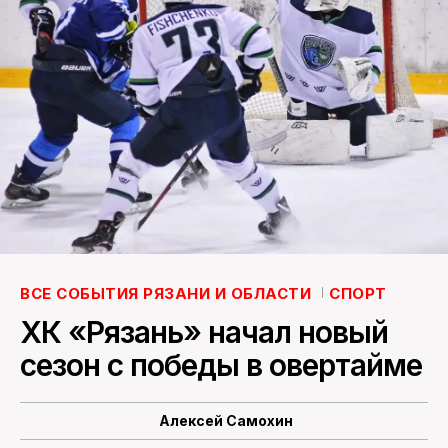
ПОИСК ПО САЙТУ
ВСЕ СОБЫТИЯ РЯЗАНИ И ОБЛАСТИ
СПОРТ
ХК «Рязань» начал новый
сезон с победы в овертайме
Алексей Самохин