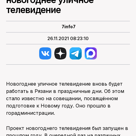
телевидение
ПОИСК ПО САЙТУ
7info7
26.11.2021 08:23:10
Новогоднее уличное телевидение вновь будет
работать в Рязани в праздничные дни. Об этом
стало известно на совещании, посвящённом
подготовке к Новому году. Оно прошло в
горадминистрации.
Проект новогоднего телевидения был запущен в
прошлом году. В очередной раз на различных