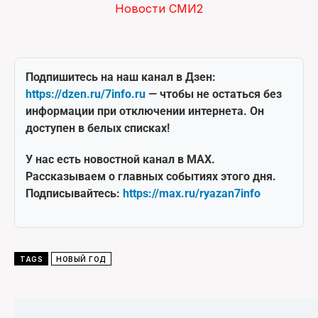
Новости СМИ2
Подпишитесь на наш канал в Дзен:
https://dzen.ru/7info.ru
— чтобы не остаться без
информации при отключении интернета. Он
доступен в белых списках!
У нас есть новостной канал в MAX.
Рассказываем о главных событиях этого дня.
Подписывайтесь:
https://max.ru/ryazan7info
TAGS
НОВЫЙ ГОД