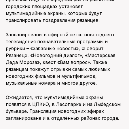
городских площадках установят
мультимедийные экраны, которые будут
транслировать поздравления рязанцев.
Запланированы в эфирной сетке новогоднего
телевидения познавательные программы и
рубрики – «Забавные новости», «Говорит
Рязанец», «Новогодний диалог», «Мастерская
Деда Мороза», квест «Вам вопрос». Также
рязанцам покажут отрывки самых любимых
новогодних фильмов и мультфильмов,
музыкальные номера и многое другое.
Ожидается, что мультимедийные экраны
появятся в ЦПКиО, в Лесопарке и на Лыбедском
бульваре. Трансляция новогодних эфирах
запланирована и в отдалённых районах города.