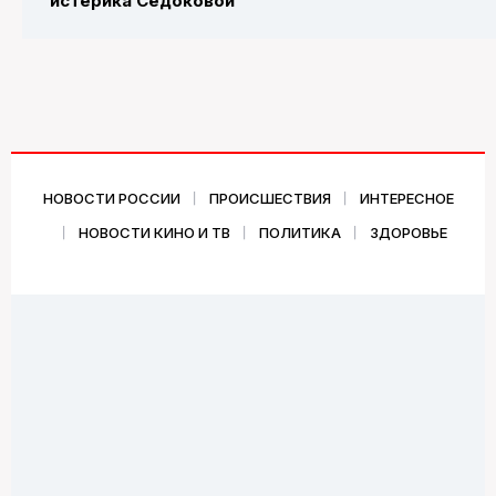
истерика Седоковой
НОВОСТИ РОССИИ
ПРОИСШЕСТВИЯ
ИНТЕРЕСНОЕ
НОВОСТИ КИНО И ТВ
ПОЛИТИКА
ЗДОРОВЬЕ