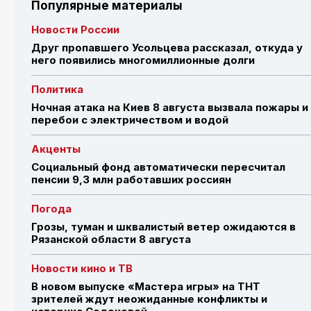
Популярные материалы
Новости России
Друг пропавшего Усольцева рассказал, откуда у
него появились многомиллионные долги
Политика
Ночная атака на Киев 8 августа вызвала пожары и
перебои с электричеством и водой
Акценты
Социальный фонд автоматически пересчитал
пенсии 9,3 млн работавших россиян
Погода
Грозы, туман и шквалистый ветер ожидаются в
Рязанской области 8 августа
Новости кино и ТВ
В новом выпуске «Мастера игры» на ТНТ
зрителей ждут неожиданные конфликты и