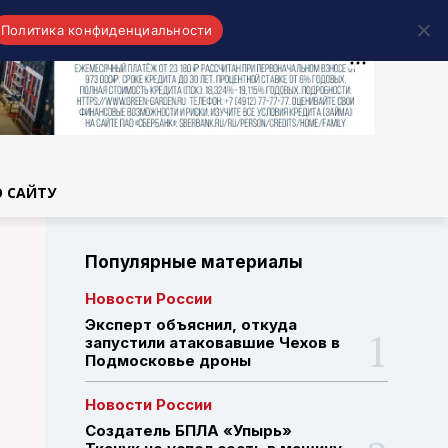
Политика конфиденциальности
области
О САЙТУ
Популярные материалы
Новости России
Эксперт объяснил, откуда
запустили атаковавшие Чехов в
Подмосковье дроны
Новости России
Создатель БПЛА «Упырь»