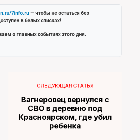
en.ru/7info.ru
— чтобы не остаться без
оступен в белых списках!
ваем о главных событиях этого дня.
СЛЕДУЮЩАЯ СТАТЬЯ
Вагнеровец вернулся с
СВО в деревню под
Красноярском, где убил
ребенка