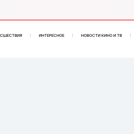
ИСШЕСТВИЯ
ИНТЕРЕСНОЕ
НОВОСТИ КИНО И ТВ