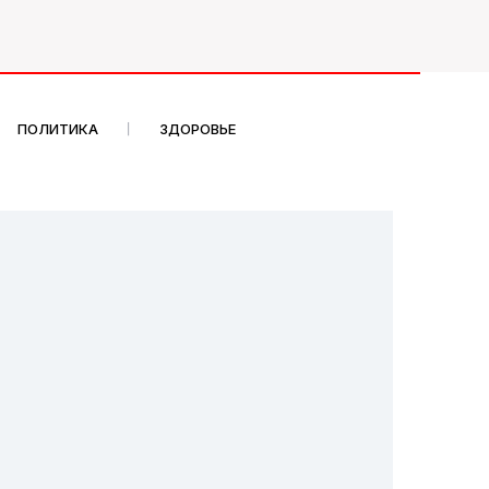
ПОЛИТИКА
ЗДОРОВЬЕ