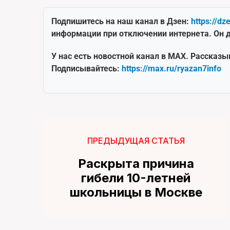
Подпишитесь на наш канал в Дзен:
https://dz
информации при отключении интернета. Он д
У нас есть новостной канал в MAX. Рассказы
Подписывайтесь:
https://max.ru/ryazan7info
ПРЕДЫДУЩАЯ СТАТЬЯ
Раскрыта причина
гибели 10-летней
школьницы в Москве