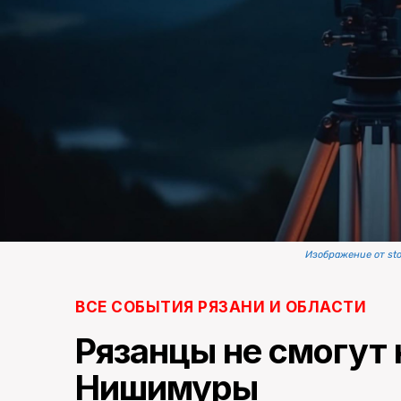
Изображение от st
ВСЕ СОБЫТИЯ РЯЗАНИ И ОБЛАСТИ
Рязанцы не смогут
Нишимуры