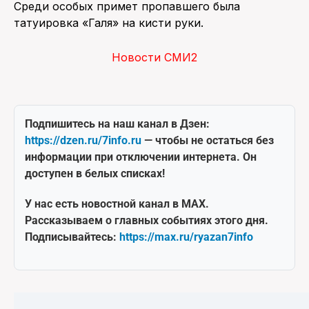
Среди особых примет пропавшего была
татуировка «Галя» на кисти руки.
Новости СМИ2
Подпишитесь на наш канал в Дзен:
https://dzen.ru/7info.ru
— чтобы не остаться без
информации при отключении интернета. Он
доступен в белых списках!
У нас есть новостной канал в MAX.
Рассказываем о главных событиях этого дня.
Подписывайтесь:
https://max.ru/ryazan7info