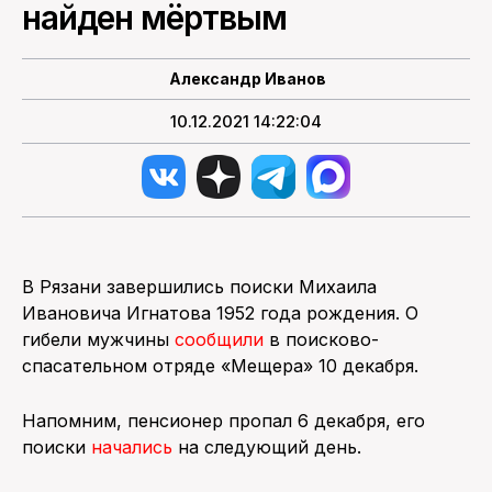
найден мёртвым
ПОИСК ПО САЙТУ
Александр Иванов
10.12.2021 14:22:04
В Рязани завершились поиски Михаила
Ивановича Игнатова 1952 года рождения. О
гибели мужчины
сообщили
в поисково-
спасательном отряде «Мещера» 10 декабря.
Напомним, пенсионер пропал 6 декабря, его
поиски
начались
на следующий день.