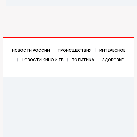
НОВОСТИ РОССИИ
ПРОИСШЕСТВИЯ
ИНТЕРЕСНОЕ
НОВОСТИ КИНО И ТВ
ПОЛИТИКА
ЗДОРОВЬЕ