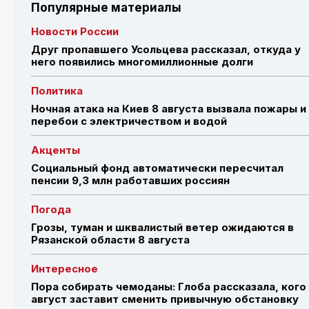
Популярные материалы
Новости России
Друг пропавшего Усольцева рассказал, откуда у
него появились многомиллионные долги
Политика
Ночная атака на Киев 8 августа вызвала пожары и
перебои с электричеством и водой
Акценты
Социальный фонд автоматически пересчитал
пенсии 9,3 млн работавших россиян
Погода
Грозы, туман и шквалистый ветер ожидаются в
Рязанской области 8 августа
Интересное
Пора собирать чемоданы: Глоба рассказала, кого
август заставит сменить привычную обстановку