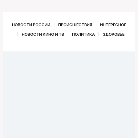
НОВОСТИ РОССИИ
ПРОИСШЕСТВИЯ
ИНТЕРЕСНОЕ
НОВОСТИ КИНО И ТВ
ПОЛИТИКА
ЗДОРОВЬЕ