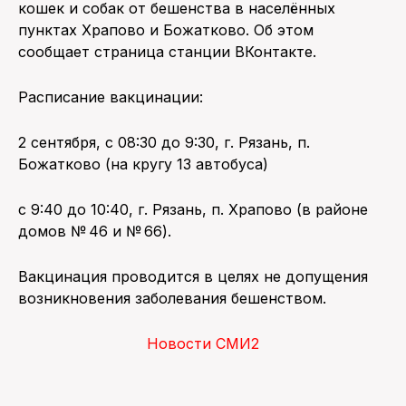
кошек и собак от бешенства в населённых
пунктах Храпово и Божатково. Об этом
ПОИСК ПО САЙТУ
сообщает страница станции ВКонтакте.
Расписание вакцинации:
2 сентября, с 08:30 до 9:30, г. Рязань, п.
Божатково (на кругу 13 автобуса)
с 9:40 до 10:40, г. Рязань, п. Храпово (в районе
домов № 46 и № 66).
Вакцинация проводится в целях не допущения
возникновения заболевания бешенством.
Новости СМИ2