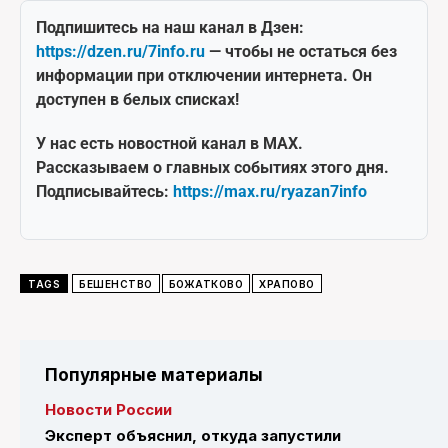
Подпишитесь на наш канал в Дзен:
https://dzen.ru/7info.ru
— чтобы не остаться без
информации при отключении интернета. Он
доступен в белых списках!
У нас есть новостной канал в MAX.
Рассказываем о главных событиях этого дня.
Подписывайтесь:
https://max.ru/ryazan7info
TAGS
БЕШЕНСТВО
БОЖАТКОВО
ХРАПОВО
Популярные материалы
Новости России
Эксперт объяснил, откуда запустили