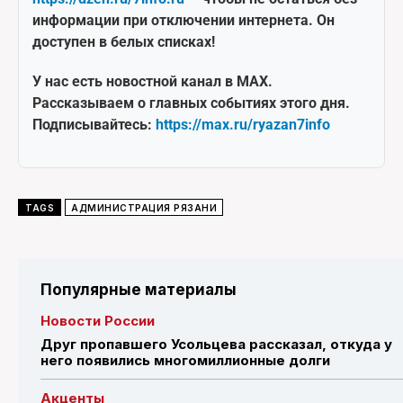
информации при отключении интернета. Он
доступен в белых списках!
У нас есть новостной канал в MAX.
Рассказываем о главных событиях этого дня.
Подписывайтесь:
https://max.ru/ryazan7info
TAGS
АДМИНИСТРАЦИЯ РЯЗАНИ
Популярные материалы
Новости России
Друг пропавшего Усольцева рассказал, откуда у
него появились многомиллионные долги
Акценты