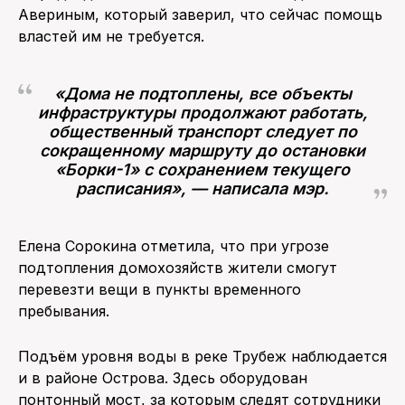
Авериным, который заверил, что сейчас помощь
властей им не требуется.
«Дома не подтоплены, все объекты
инфраструктуры продолжают работать,
общественный транспорт следует по
сокращенному маршруту до остановки
«Борки-1» с сохранением текущего
расписания», — написала мэр.
Елена Сорокина отметила, что при угрозе
подтопления домохозяйств жители смогут
перевезти вещи в пункты временного
пребывания.
Подъём уровня воды в реке Трубеж наблюдается
и в районе Острова. Здесь оборудован
понтонный мост, за которым следят сотрудники