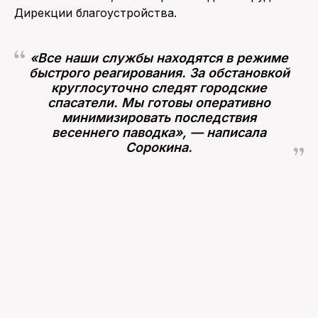
Дирекции благоустройства.
«Все наши службы находятся в режиме
быстрого реагирования. За обстановкой
круглосуточно следят городские
спасатели. Мы готовы оперативно
минимизировать последствия
весеннего паводка», — написала
Сорокина.