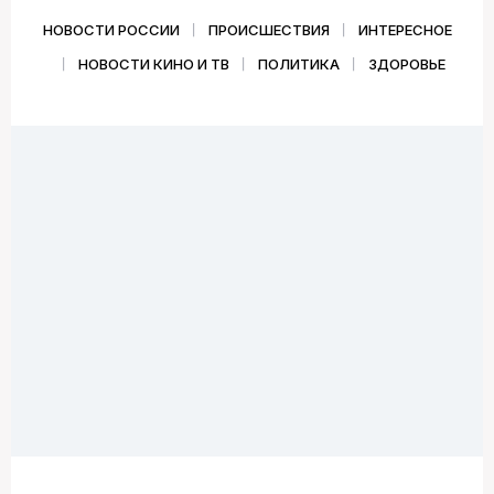
НОВОСТИ РОССИИ
ПРОИСШЕСТВИЯ
ИНТЕРЕСНОЕ
НОВОСТИ КИНО И ТВ
ПОЛИТИКА
ЗДОРОВЬЕ