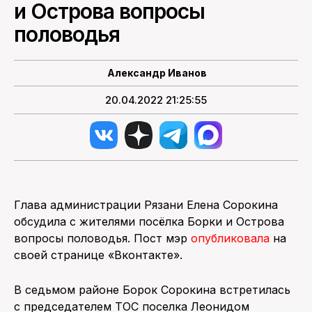
и Острова вопросы
половодья
ПОИСК ПО САЙТУ
Александр Иванов
20.04.2022 21:25:55
Глава администрации Рязани Елена Сорокина
обсудила с жителями посёлка Борки и Острова
вопросы половодья. Пост мэр
опубликовала
на
своей странице «Вконтакте».
В седьмом районе Борок Сорокина встретилась
с председателем ТОС поселка Леонидом