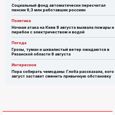
Социальный фонд автоматически пересчитал
пенсии 9,3 млн работавших россиян
Политика
Ночная атака на Киев 8 августа вызвала пожары и
перебои с электричеством и водой
Погода
Грозы, туман и шквалистый ветер ожидаются в
Рязанской области 8 августа
Интересное
Пора собирать чемоданы: Глоба рассказала, кого
август заставит сменить привычную обстановку