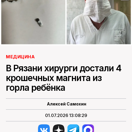
ПОИСК ПО САЙТУ
МЕДИЦИНА
В Рязани хирурги достали 4
крошечных магнита из
горла ребёнка
Алексей Самохин
01.07.2026 13:08:29