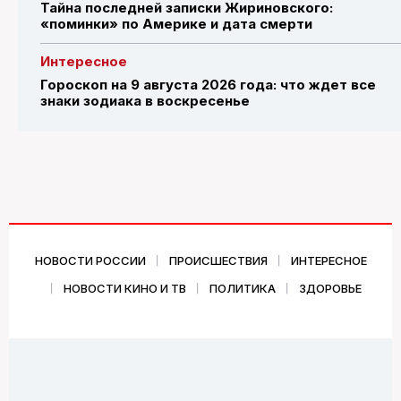
Тайна последней записки Жириновского:
«поминки» по Америке и дата смерти
Интересное
Гороскоп на 9 августа 2026 года: что ждет все
знаки зодиака в воскресенье
НОВОСТИ РОССИИ
ПРОИСШЕСТВИЯ
ИНТЕРЕСНОЕ
НОВОСТИ КИНО И ТВ
ПОЛИТИКА
ЗДОРОВЬЕ