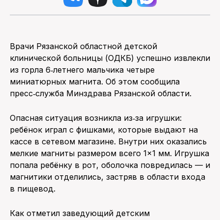
Врачи Рязанской областной детской
клинической больницы (ОДКБ) успешно извлекли
из горла 6‑летнего мальчика четыре
миниатюрных магнита. Об этом сообщила
пресс‑служба Минздрава Рязанской области.
Опасная ситуация возникла из‑за игрушки:
ребёнок играл с фишками, которые выдают на
кассе в сетевом магазине. Внутри них оказались
мелкие магниты размером всего 1×1 мм. Игрушка
попала ребёнку в рот, оболочка повредилась — и
магнитики отделились, застряв в области входа
в пищевод.
Как отметил заведующий детским