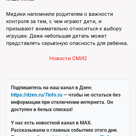
Медики напомнили родителям о важности
контроля за тем, с чем играют дети, и
призывают внимательно относиться к выбору
игрушек. Даже небольшая деталь может
представлять серьёзную опасность для ребёнка.
Новости СМИ2
Подпишитесь на наш канал в Дзен:
https://dzen.ru/7info.ru
— чтобы не остаться без
информации при отключении интернета. Он
доступен в белых списках!
У нас есть новостной канал в MAX.
Рассказываем о главных событиях этого дня.