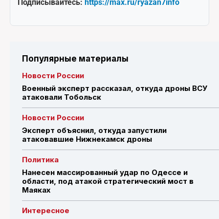
Подписывайтесь:
https://max.ru/ryazan7info
Популярные материалы
Новости России
Военный эксперт рассказал, откуда дроны ВСУ
атаковали Тобольск
Новости России
Эксперт объяснил, откуда запустили
атаковавшие Нижнекамск дроны
Политика
Нанесен массированный удар по Одессе и
области, под атакой стратегический мост в
Маяках
Интересное