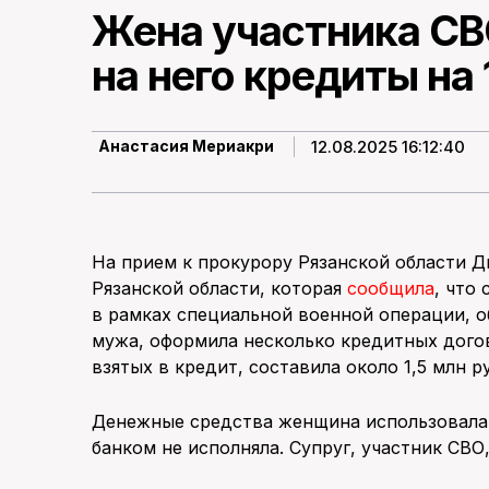
Жена участника СВ
на него кредиты на 
12.08.2025 16:12:40
Анастасия Мериакри
На прием к прокурору Рязанской области 
Рязанской области, которая
сообщила
, что
в рамках специальной военной операции, 
мужа, оформила несколько кредитных догов
взятых в кредит, составила около 1,5 млн р
Денежные средства женщина использовала 
банком не исполняла. Супруг, участник СВО,