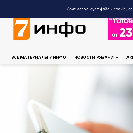
Сайт использует файлы cookie, се
РЕКЛАМА • GRE
ВСЕ МАТЕРИАЛЫ 7 ИНФО
НОВОСТИ РЯЗАНИ
АК