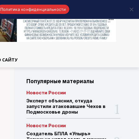
Политика конфиденциальности
области
О САЙТУ
Популярные материалы
Новости России
Эксперт объяснил, откуда
запустили атаковавшие Чехов в
Подмосковье дроны
Новости России
Создатель БПЛА «Упырь»