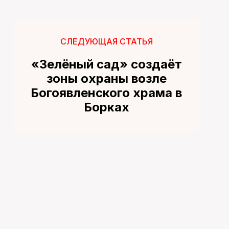
СЛЕДУЮЩАЯ СТАТЬЯ
«Зелёный сад» создаёт
зоны охраны возле
Богоявленского храма в
Борках