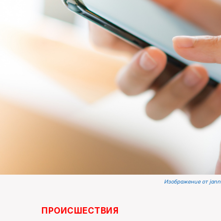
Изображение от jan
ПРОИСШЕСТВИЯ