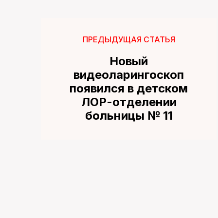
ПРЕДЫДУЩАЯ СТАТЬЯ
Новый
видеоларингоскоп
появился в детском
ЛОР-отделении
больницы № 11