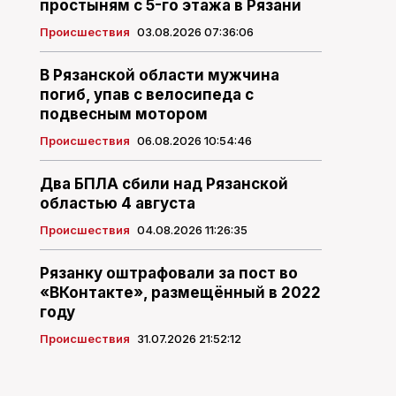
простыням с 5-го этажа в Рязани
Происшествия
03.08.2026 07:36:06
В Рязанской области мужчина
погиб, упав с велосипеда с
подвесным мотором
Происшествия
06.08.2026 10:54:46
Два БПЛА сбили над Рязанской
областью 4 августа
Происшествия
04.08.2026 11:26:35
Рязанку оштрафовали за пост во
«ВКонтакте», размещённый в 2022
году
Происшествия
31.07.2026 21:52:12