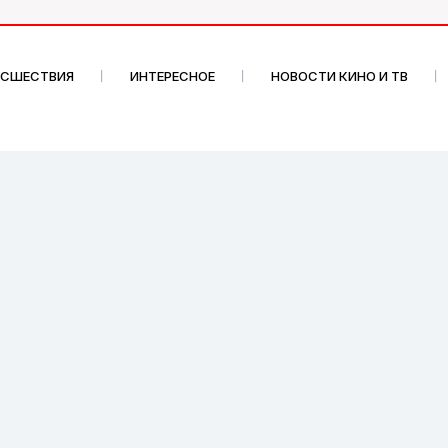
ИСШЕСТВИЯ
ИНТЕРЕСНОЕ
НОВОСТИ КИНО И ТВ