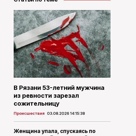
В Рязани 53-летний мужчина
из ревности зарезал
сожительницу
Происшествия
03.08.2026 14:15:38
Женщина упала, спускаясь по