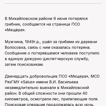
В Михайловском районе 9 июня потерялся
грибник, сообщается на странице ПСО
«Мещёра».
Мужчина, 1949г.р., ушёл за грибами из деревни
Волосовка, связь с ним оказалась потеряна.
Сообщение о потерявшемся человеке поступило
в единую дежурно-диспетчерскую службу,
затем поисковикам.
Двенадцать добровольцев ПСО «Мещера», МСО
РязГМУ «Salus» имени В.И. Васильева
незамедлительно выехали в Михайловский
район. В общей сложности они прошли 40
километров, осмотрели лес, прилегающие поля.
Поисковая операция продолжалась всю ночь.