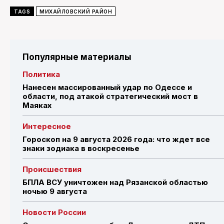
TAGS
МИХАЙЛОВСКИЙ РАЙОН
Популярные материалы
Политика
Нанесен массированный удар по Одессе и
области, под атакой стратегический мост в
Маяках
Интересное
Гороскоп на 9 августа 2026 года: что ждет все
знаки зодиака в воскресенье
Происшествия
БПЛА ВСУ уничтожен над Рязанской областью
ночью 9 августа
Новости России