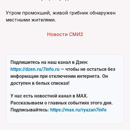
Утром промокший, живой грибник обнаружен
местными жителями.
Новости СМИ2
Подпишитесь на наш канал в Дзен:
https://dzen.ru/7info.ru
— чтобы не остаться без
информации при отключении интернета. Он
доступен в белых списках!
У нас есть новостной канал в MAX.
Рассказываем о главных событиях этого дня.
Подписывайтесь:
https://max.ru/ryazan7info