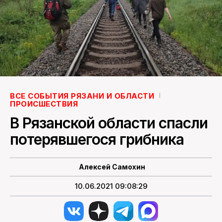
ПОИСК ПО САЙТУ
ВСЕ СОБЫТИЯ РЯЗАНИ И ОБЛАСТИ
ПРОИСШЕСТВИЯ
В Рязанской области спасли
потерявшегося грибника
Алексей Самохин
10.06.2021 09:08:29