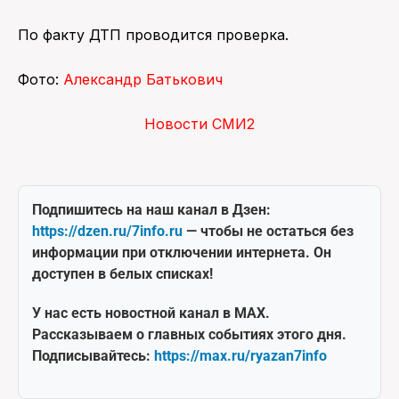
По факту ДТП проводится проверка.
Фото:
Александр Батькович
Новости СМИ2
Подпишитесь на наш канал в Дзен:
https://dzen.ru/7info.ru
— чтобы не остаться без
информации при отключении интернета. Он
доступен в белых списках!
У нас есть новостной канал в MAX.
Рассказываем о главных событиях этого дня.
Подписывайтесь:
https://max.ru/ryazan7info