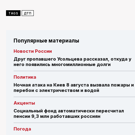
TAGS
ДТП
Популярные материалы
Новости России
Друг пропавшего Усольцева рассказал, откуда у
него появились многомиллионные долги
Политика
Ночная атака на Киев 8 августа вызвала пожары и
перебои с электричеством и водой
Акценты
Социальный фонд автоматически пересчитал
пенсии 9,3 млн работавших россиян
Погода