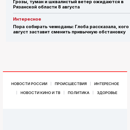
Грозы, туман и шквалистый ветер ожидаются в
Рязанской области 8 августа
Интересное
Пора собирать чемоданы: Глоба рассказала, кого
август заставит сменить привычную обстановку
НОВОСТИ РОССИИ
ПРОИСШЕСТВИЯ
ИНТЕРЕСНОЕ
НОВОСТИ КИНО И ТВ
ПОЛИТИКА
ЗДОРОВЬЕ