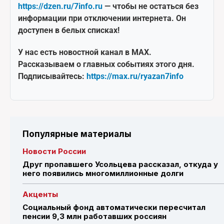
https://dzen.ru/7info.ru
— чтобы не остаться без
информации при отключении интернета. Он
доступен в белых списках!
У нас есть новостной канал в MAX.
Рассказываем о главных событиях этого дня.
Подписывайтесь:
https://max.ru/ryazan7info
Популярные материалы
Новости России
Друг пропавшего Усольцева рассказал, откуда у
него появились многомиллионные долги
Акценты
Социальный фонд автоматически пересчитал
пенсии 9,3 млн работавших россиян