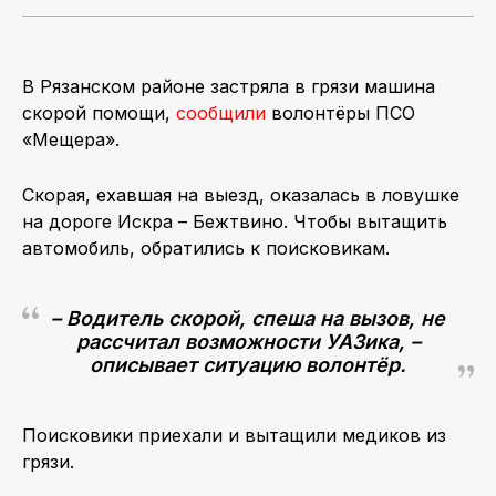
В Рязанском районе застряла в грязи машина
скорой помощи,
сообщили
волонтёры ПСО
«Мещера».
Скорая, ехавшая на выезд, оказалась в ловушке
на дороге Искра – Бежтвино. Чтобы вытащить
автомобиль, обратились к поисковикам.
– Водитель скорой, спеша на вызов, не
рассчитал возможности УАЗика, –
описывает ситуацию волонтёр.
Поисковики приехали и вытащили медиков из
грязи.