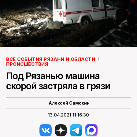
ПОИСК ПО САЙТУ
ВСЕ СОБЫТИЯ РЯЗАНИ И ОБЛАСТИ
ПРОИСШЕСТВИЯ
Под Рязанью машина
скорой застряла в грязи
Алексей Самохин
13.04.2021 11:16:30