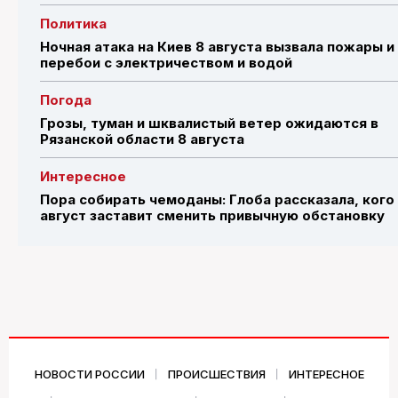
Политика
Ночная атака на Киев 8 августа вызвала пожары и
перебои с электричеством и водой
Погода
Грозы, туман и шквалистый ветер ожидаются в
Рязанской области 8 августа
Интересное
Пора собирать чемоданы: Глоба рассказала, кого
август заставит сменить привычную обстановку
НОВОСТИ РОССИИ
ПРОИСШЕСТВИЯ
ИНТЕРЕСНОЕ