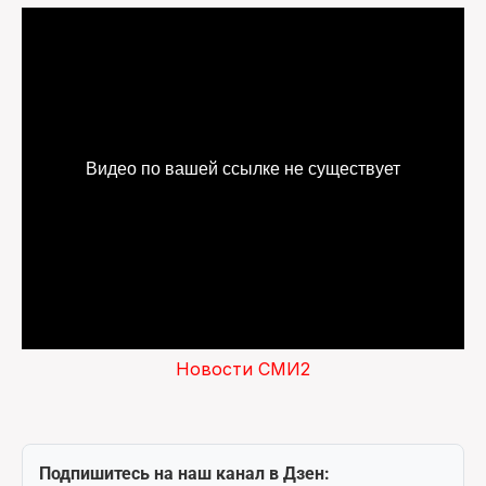
Новости СМИ2
Подпишитесь на наш канал в Дзен: