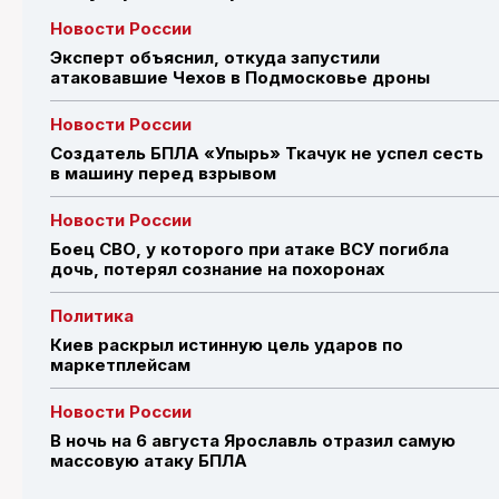
Новости России
Эксперт объяснил, откуда запустили
атаковавшие Чехов в Подмосковье дроны
Новости России
Создатель БПЛА «Упырь» Ткачук не успел сесть
в машину перед взрывом
Новости России
Боец СВО, у которого при атаке ВСУ погибла
дочь, потерял сознание на похоронах
Политика
Киев раскрыл истинную цель ударов по
маркетплейсам
Новости России
В ночь на 6 августа Ярославль отразил самую
массовую атаку БПЛА