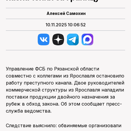
Алексей Самохин
10.11.2025 10:06:52
Управление ФСБ по Рязанской области
совместно с коллегами из Ярославля остановило
работу преступного канала. Двое руководителей
коммерческой структуры из Ярославля наладили
поставки продукции двойного назначения за
рубеж в обход закона. Об этом сообщает пресс-
служба ведомства.
Следствие выяснило: обвиняемые организовали