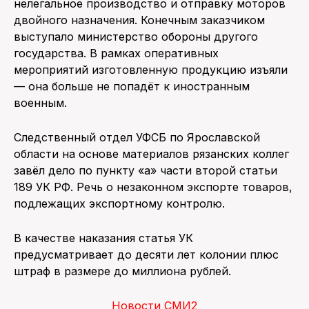
нелегальное производство и отправку моторов
двойного назначения. Конечным заказчиком
выступало министерство обороны другого
государства. В рамках оперативных
мероприятий изготовленную продукцию изъяли
— она больше не попадёт к иностранным
военным.
Следственный отдел УФСБ по Ярославской
области на основе материалов рязанских коллег
завёл дело по пункту «а» части второй статьи
189 УК РФ. Речь о незаконном экспорте товаров,
подлежащих экспортному контролю.
В качестве наказания статья УК
предусматривает до десяти лет колонии плюс
штраф в размере до миллиона рублей.
Новости СМИ2