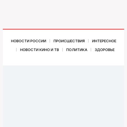
НОВОСТИ РОССИИ
ПРОИСШЕСТВИЯ
ИНТЕРЕСНОЕ
НОВОСТИ КИНО И ТВ
ПОЛИТИКА
ЗДОРОВЬЕ