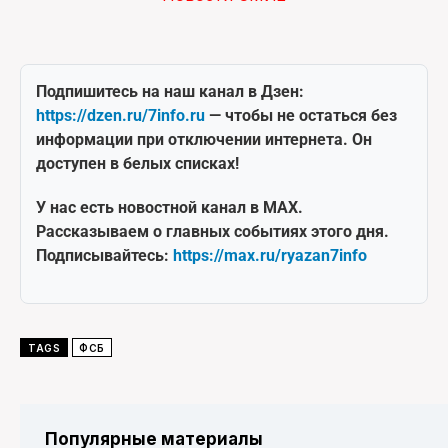
Подпишитесь на наш канал в Дзен:
https://dzen.ru/7info.ru
— чтобы не остаться без
информации при отключении интернета. Он
доступен в белых списках!
У нас есть новостной канал в MAX.
Рассказываем о главных событиях этого дня.
Подписывайтесь:
https://max.ru/ryazan7info
TAGS
ФСБ
Популярные материалы