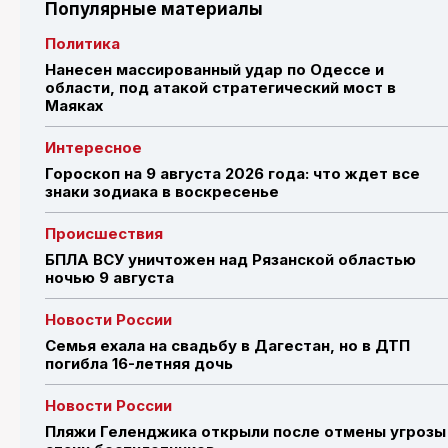
Популярные материалы
Политика
Нанесен массированный удар по Одессе и
области, под атакой стратегический мост в
Маяках
Интересное
Гороскоп на 9 августа 2026 года: что ждет все
знаки зодиака в воскресенье
Происшествия
БПЛА ВСУ уничтожен над Рязанской областью
ночью 9 августа
Новости России
Семья ехала на свадьбу в Дагестан, но в ДТП
погибла 16-летняя дочь
Новости России
Пляжи Геленджика открыли после отмены угрозы