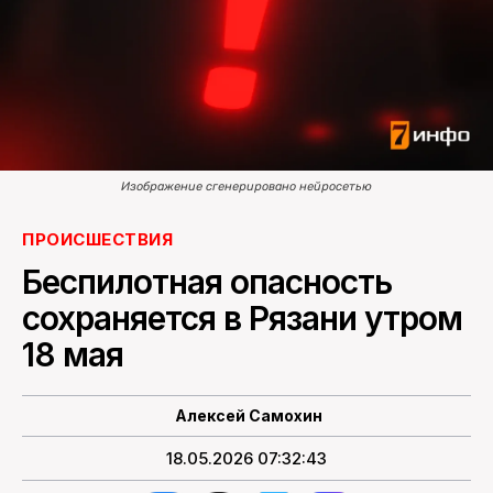
ПОИСК ПО САЙТУ
Изображение сгенерировано нейросетью
ПРОИСШЕСТВИЯ
Беспилотная опасность
сохраняется в Рязани утром
18 мая
Алексей Самохин
18.05.2026 07:32:43