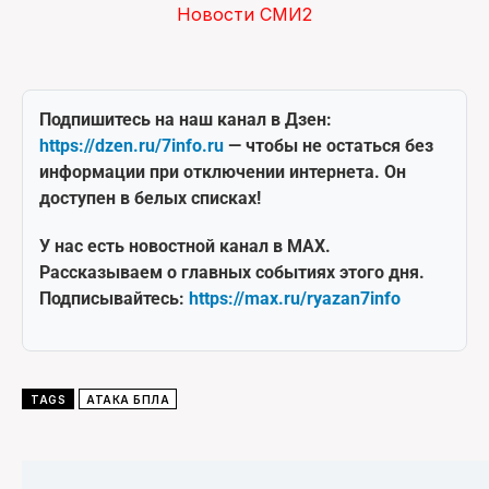
Новости СМИ2
Подпишитесь на наш канал в Дзен:
https://dzen.ru/7info.ru
— чтобы не остаться без
информации при отключении интернета. Он
доступен в белых списках!
У нас есть новостной канал в MAX.
Рассказываем о главных событиях этого дня.
Подписывайтесь:
https://max.ru/ryazan7info
TAGS
АТАКА БПЛА