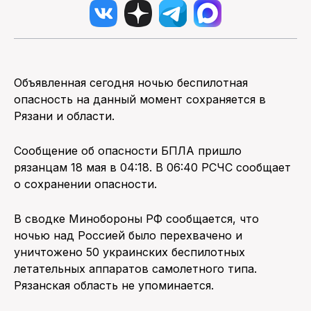
Объявленная сегодня ночью беспилотная
опасность на данный момент сохраняется в
Рязани и области.
Сообщение об опасности БПЛА пришло
рязанцам 18 мая в 04:18. В 06:40 РСЧС сообщает
о сохранении опасности.
В сводке Минобороны РФ сообщается, что
ночью над Россией было перехвачено и
уничтожено 50 украинских беспилотных
летательных аппаратов самолетного типа.
Рязанская область не упоминается.