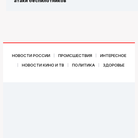
атаки беспилотников
НОВОСТИ РОССИИ
ПРОИСШЕСТВИЯ
ИНТЕРЕСНОЕ
НОВОСТИ КИНО И ТВ
ПОЛИТИКА
ЗДОРОВЬЕ