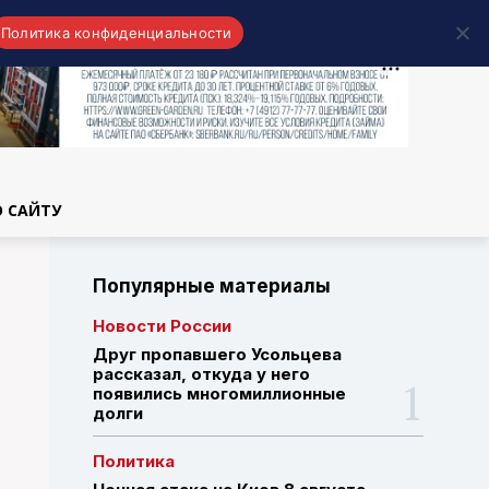
Политика конфиденциальности
области
О САЙТУ
Популярные материалы
Новости России
Друг пропавшего Усольцева
рассказал, откуда у него
появились многомиллионные
долги
Политика