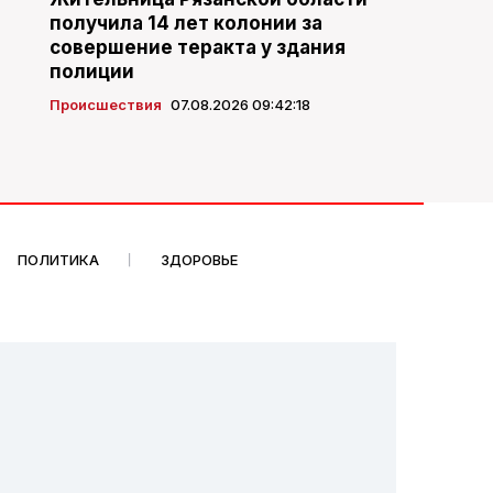
получила 14 лет колонии за
совершение теракта у здания
полиции
Происшествия
07.08.2026 09:42:18
ПОЛИТИКА
ЗДОРОВЬЕ