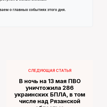
ваем о главных событиях этого дня.
СЛЕДУЮЩАЯ СТАТЬЯ
В ночь на 13 мая ПВО
уничтожила 286
украинских БПЛА, в том
числе над Рязанской