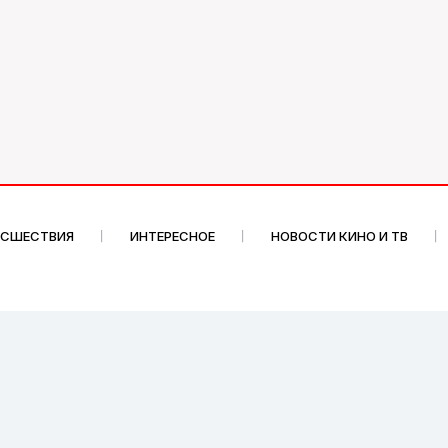
ИСШЕСТВИЯ
ИНТЕРЕСНОЕ
НОВОСТИ КИНО И ТВ