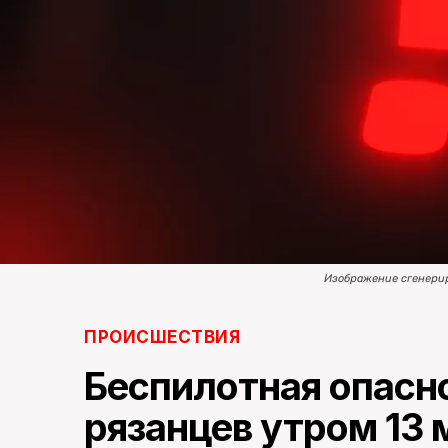
Изображение сгенери
ПРОИСШЕСТВИЯ
Беспилотная опасн
рязанцев утром 13