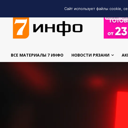
Сайт использует файлы cookie, се
РЕКЛАМА • GRE
ВСЕ МАТЕРИАЛЫ 7 ИНФО
НОВОСТИ РЯЗАНИ
АК