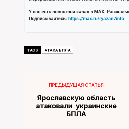
У нас есть новостной канал в MAX. Рассказы
Подписывайтесь:
https://max.ru/ryazan7info
TAGS
АТАКА БПЛА
ПРЕДЫДУЩАЯ СТАТЬЯ
Ярославскую область
атаковали украинские
БПЛА