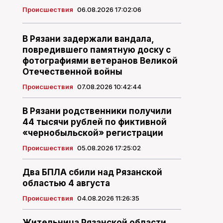
Происшествия
06.08.2026 17:02:06
В Рязани задержали вандала,
повредившего памятную доску с
фотографиями ветеранов Великой
Отечественной войны
Происшествия
07.08.2026 10:42:44
В Рязани родственники получили
44 тысячи рублей по фиктивной
«чернобыльской» регистрации
Происшествия
05.08.2026 17:25:02
Два БПЛА сбили над Рязанской
областью 4 августа
Происшествия
04.08.2026 11:26:35
Жительница Рязанской области