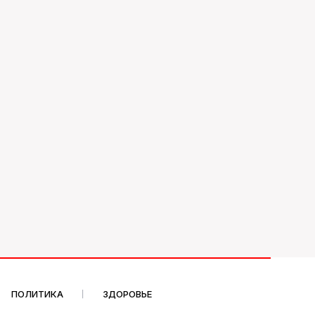
ПОЛИТИКА
ЗДОРОВЬЕ