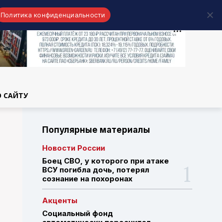
Политика конфиденциальности
области
О САЙТУ
Популярные материалы
Новости России
Боец СВО, у которого при атаке
ВСУ погибла дочь, потерял
сознание на похоронах
Акценты
Социальный фонд