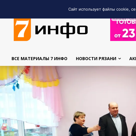
Сайт использует файлы cookie, се
РЕКЛАМА • GRE
ВСЕ МАТЕРИАЛЫ 7 ИНФО
НОВОСТИ РЯЗАНИ
АК