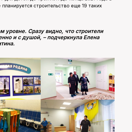
 планируется строительство еще 19 таких
м уровне. Сразу видно, что строители
енно и с душой, – подчеркнула Елена
тина.