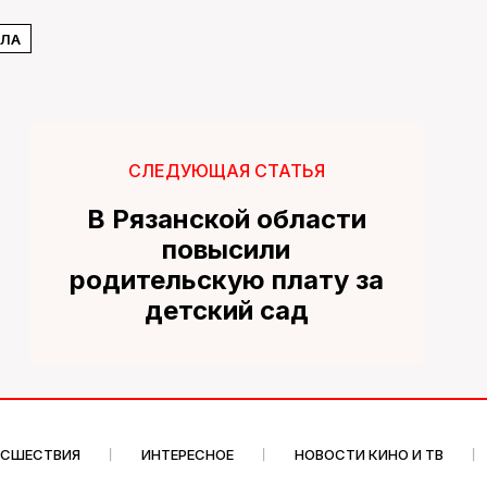
ЛА
СЛЕДУЮЩАЯ СТАТЬЯ
В Рязанской области
повысили
родительскую плату за
детский сад
ИСШЕСТВИЯ
ИНТЕРЕСНОЕ
НОВОСТИ КИНО И ТВ