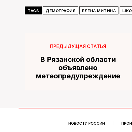
TAGS
ДЕМОГРАФИЯ
ЕЛЕНА МИТИНА
ШКО
ПРЕДЫДУЩАЯ СТАТЬЯ
В Рязанской области
объявлено
метеопредупреждение
НОВОСТИ РОССИИ
ПРО