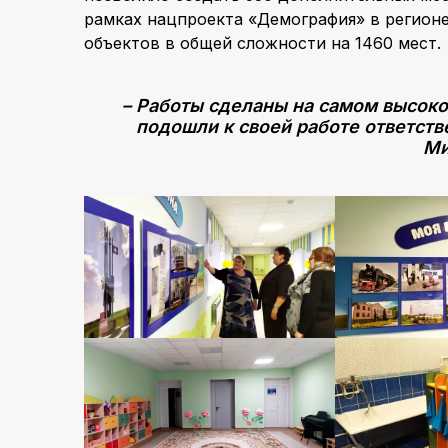
рамках нацпроекта «Демография» в регионе
объектов в общей сложности на 1460 мест.
– Работы сделаны на самом высоко
подошли к своей работе ответств
Ми