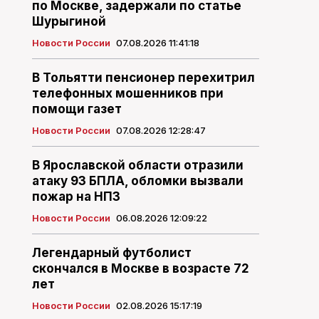
по Москве, задержали по статье
Шурыгиной
Новости России
07.08.2026 11:41:18
В Тольятти пенсионер перехитрил
телефонных мошенников при
помощи газет
Новости России
07.08.2026 12:28:47
В Ярославской области отразили
атаку 93 БПЛА, обломки вызвали
пожар на НПЗ
Новости России
06.08.2026 12:09:22
Легендарный футболист
скончался в Москве в возрасте 72
лет
Новости России
02.08.2026 15:17:19