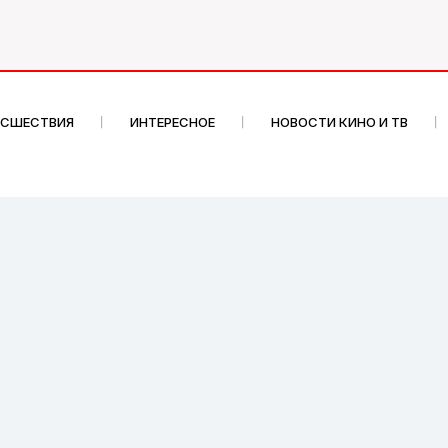
ИСШЕСТВИЯ
ИНТЕРЕСНОЕ
НОВОСТИ КИНО И ТВ