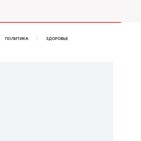
ПОЛИТИКА
ЗДОРОВЬЕ