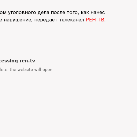
м уголовного дела после того, как нанес
 нарушение, передает телеканал
РЕН ТВ
.