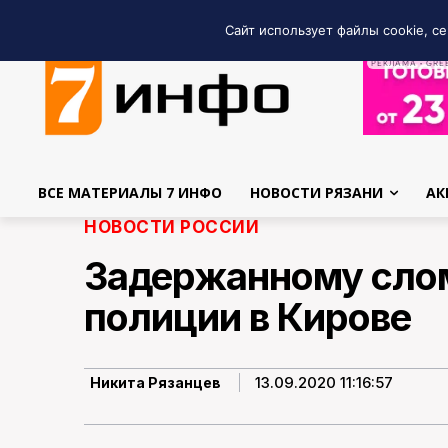
Сайт использует файлы cookie, се
РЕКЛАМА • GRE
ВСЕ МАТЕРИАЛЫ 7 ИНФО
НОВОСТИ РЯЗАНИ
АК
НОВОСТИ РОССИИ
Задержанному слом
полиции в Кирове
13.09.2020 11:16:57
Никита Рязанцев