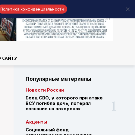
Политика конфиденциальности
области
О САЙТУ
Популярные материалы
Новости России
Боец СВО, у которого при атаке
ВСУ погибла дочь, потерял
сознание на похоронах
Акценты
Социальный фонд