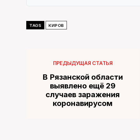
TAGS
КИРОВ
ПРЕДЫДУЩАЯ СТАТЬЯ
В Рязанской области
выявлено ещё 29
случаев заражения
коронавирусом