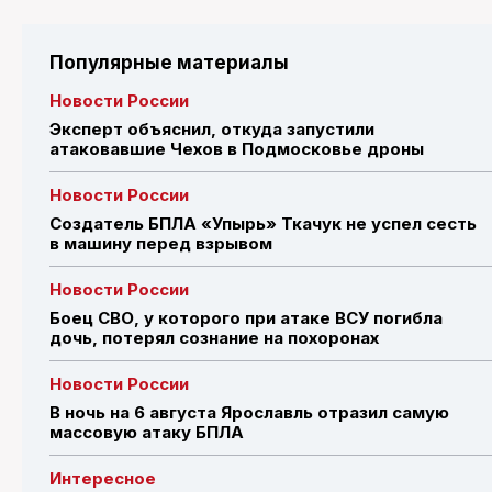
Популярные материалы
Новости России
Эксперт объяснил, откуда запустили
атаковавшие Чехов в Подмосковье дроны
Новости России
Создатель БПЛА «Упырь» Ткачук не успел сесть
в машину перед взрывом
Новости России
Боец СВО, у которого при атаке ВСУ погибла
дочь, потерял сознание на похоронах
Новости России
В ночь на 6 августа Ярославль отразил самую
массовую атаку БПЛА
Интересное