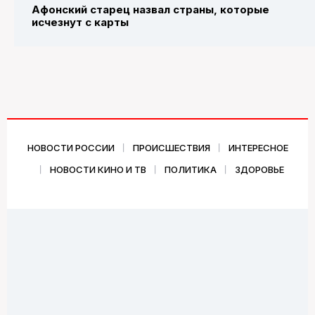
Афонский старец назвал страны, которые
исчезнут с карты
НОВОСТИ РОССИИ
ПРОИСШЕСТВИЯ
ИНТЕРЕСНОЕ
НОВОСТИ КИНО И ТВ
ПОЛИТИКА
ЗДОРОВЬЕ