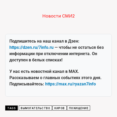
Новости СМИ2
Подпишитесь на наш канал в Дзен:
https://dzen.ru/7info.ru
— чтобы не остаться без
информации при отключении интернета. Он
доступен в белых списках!
У нас есть новостной канал в MAX.
Рассказываем о главных событиях этого дня.
Подписывайтесь:
https://max.ru/ryazan7info
TAGS
ВЫМОГАТЕЛЬСТВО
КИРОВ
ПОХИЩЕНИЕ