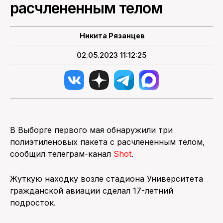
расчлененным телом
ПОИСК ПО САЙТУ
Никита Рязанцев
02.05.2023 11:12:25
В Выборге первого мая обнаружили три
полиэтиленовых пакета с расчлененным телом,
сообщил телеграм-канал
Shot
.
Жуткую находку возле стадиона Университета
гражданской авиации сделал 17-летний
подросток.