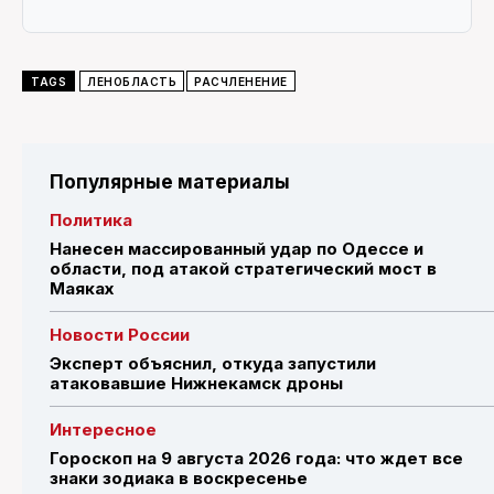
TAGS
ЛЕНОБЛАСТЬ
РАСЧЛЕНЕНИЕ
Популярные материалы
Политика
Нанесен массированный удар по Одессе и
области, под атакой стратегический мост в
Маяках
Новости России
Эксперт объяснил, откуда запустили
атаковавшие Нижнекамск дроны
Интересное
Гороскоп на 9 августа 2026 года: что ждет все
знаки зодиака в воскресенье