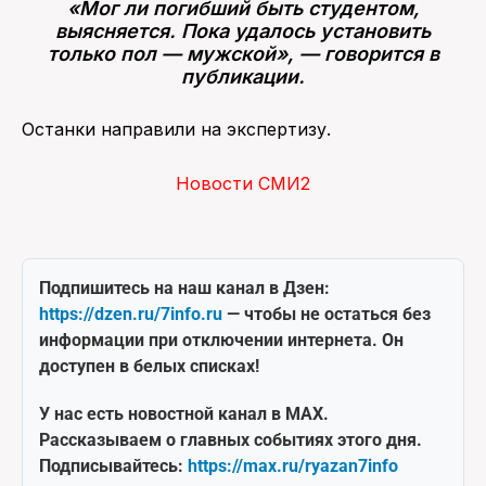
«Мог ли погибший быть студентом,
выясняется. Пока удалось установить
только пол — мужской», — говорится в
публикации.
Останки направили на экспертизу.
Новости СМИ2
Подпишитесь на наш канал в Дзен:
https://dzen.ru/7info.ru
— чтобы не остаться без
информации при отключении интернета. Он
доступен в белых списках!
У нас есть новостной канал в MAX.
Рассказываем о главных событиях этого дня.
Подписывайтесь:
https://max.ru/ryazan7info