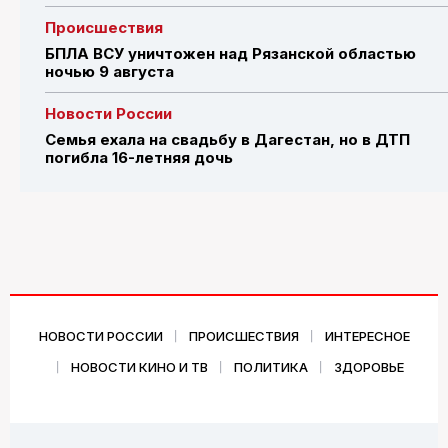
Происшествия
БПЛА ВСУ уничтожен над Рязанской областью
ночью 9 августа
Новости России
Семья ехала на свадьбу в Дагестан, но в ДТП
погибла 16-летняя дочь
НОВОСТИ РОССИИ
ПРОИСШЕСТВИЯ
ИНТЕРЕСНОЕ
НОВОСТИ КИНО И ТВ
ПОЛИТИКА
ЗДОРОВЬЕ