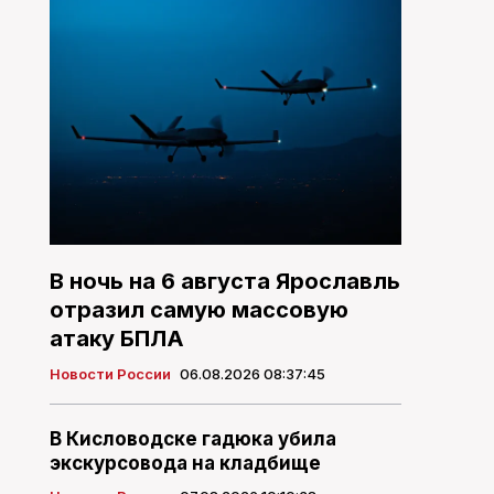
В ночь на 6 августа Ярославль
отразил самую массовую
атаку БПЛА
Новости России
06.08.2026 08:37:45
В Кисловодске гадюка убила
экскурсовода на кладбище