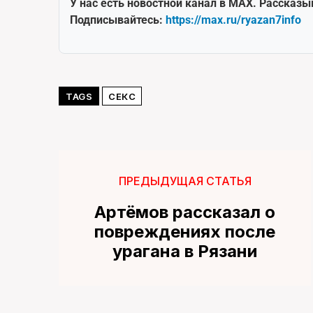
У нас есть новостной канал в MAX. Рассказы
Подписывайтесь:
https://max.ru/ryazan7info
TAGS
СЕКС
ПРЕДЫДУЩАЯ СТАТЬЯ
Артёмов рассказал о
повреждениях после
урагана в Рязани