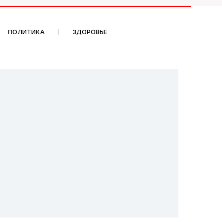
ПОЛИТИКА
ЗДОРОВЬЕ