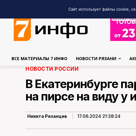
Сайт использует файлы cookie, се
РЕКЛАМА • GRE
ВСЕ МАТЕРИАЛЫ 7 ИНФО
НОВОСТИ РЯЗАНИ
АК
НОВОСТИ РОССИИ
В Екатеринбурге па
на пирсе на виду у
17.06.2024 21:38:24
Никита Рязанцев