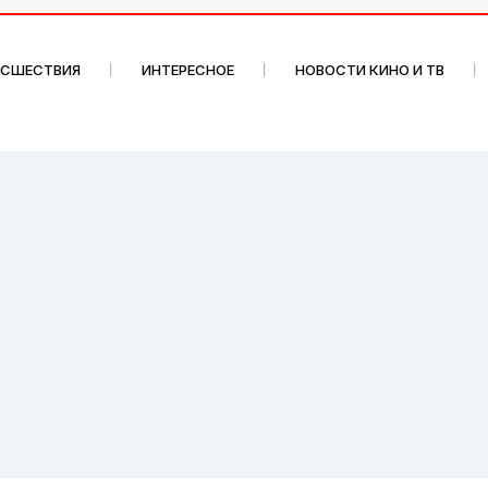
ИСШЕСТВИЯ
ИНТЕРЕСНОЕ
НОВОСТИ КИНО И ТВ