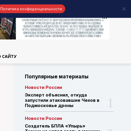
Политика конфиденциальности
области
О САЙТУ
Популярные материалы
Новости России
Эксперт объяснил, откуда
запустили атаковавшие Чехов в
Подмосковье дроны
Новости России
Создатель БПЛА «Упырь»