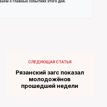
ваем о главных событиях этого дня.
СЛЕДУЮЩАЯ СТАТЬЯ
Рязанский загс показал
молодожёнов
прошедшей недели