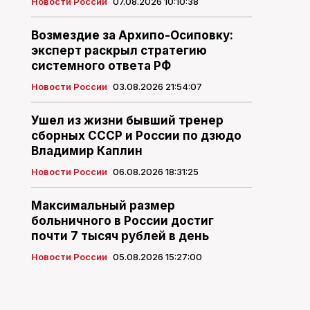
Новости России
07.08.2026 10:10:38
Возмездие за Архипо-Осиповку:
эксперт раскрыл стратегию
системного ответа РФ
Новости России
03.08.2026 21:54:07
Ушел из жизни бывший тренер
сборных СССР и России по дзюдо
Владимир Каплин
Новости России
06.08.2026 18:31:25
Максимальный размер
больничного в России достиг
почти 7 тысяч рублей в день
Новости России
05.08.2026 15:27:00