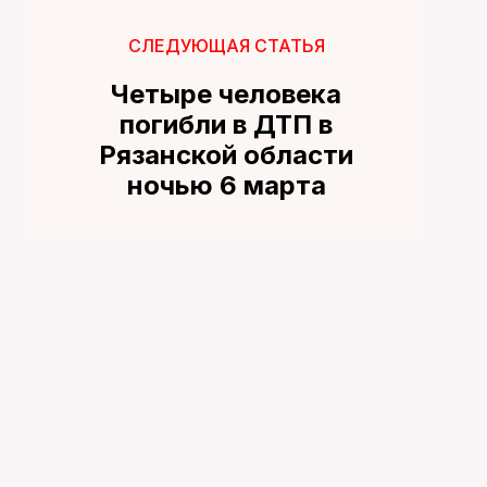
СЛЕДУЮЩАЯ СТАТЬЯ
Четыре человека
погибли в ДТП в
Рязанской области
ночью 6 марта