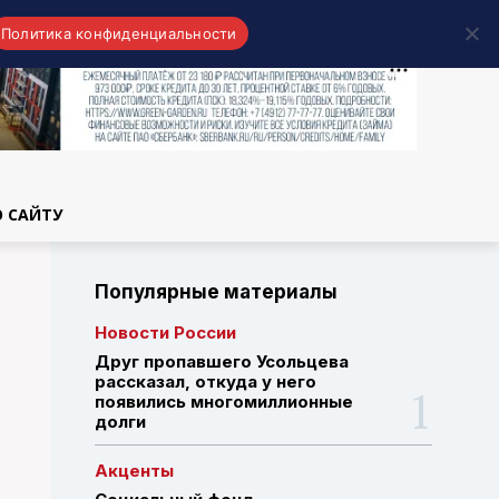
Политика конфиденциальности
области
О САЙТУ
Популярные материалы
Новости России
Друг пропавшего Усольцева
рассказал, откуда у него
появились многомиллионные
долги
Акценты