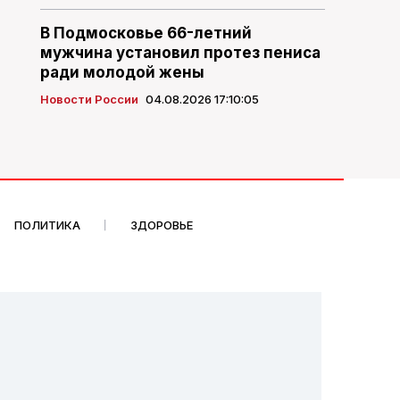
В Подмосковье 66-летний
мужчина установил протез пениса
ради молодой жены
Новости России
04.08.2026 17:10:05
ПОЛИТИКА
ЗДОРОВЬЕ