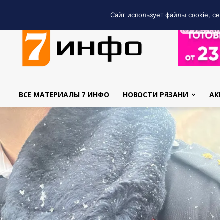
Сайт использует файлы cookie, се
РЕКЛАМА • GRE
ВСЕ МАТЕРИАЛЫ 7 ИНФО
НОВОСТИ РЯЗАНИ
АК