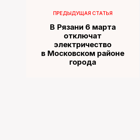
ПРЕДЫДУЩАЯ СТАТЬЯ
В Рязани 6 марта
отключат
электричество
в Московском районе
города