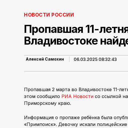
НОВОСТИ РОССИИ
Пропавшая 11-летня
Владивостоке найд
06.03.2025 08:32:43
Алексей Самохин
Пропавшая 2 марта во Владивостоке 11-летн
этом сообщило
РИА Новости
со ссылкой н
Приморскому краю.
Информация о пропаже ребёнка была опубл
«Примпоиск». Девочку искали полицейские