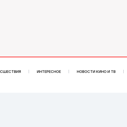
ИСШЕСТВИЯ
ИНТЕРЕСНОЕ
НОВОСТИ КИНО И ТВ