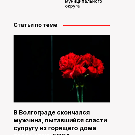
муниципального
округа
Статьи по теме
В Волгограде скончался
мужчина, пытавшийся спасти
супругу из горящего дома